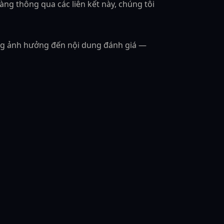
 hàng thông qua các liên kết này, chúng tôi
hông ảnh hưởng đến nội dung đánh giá —