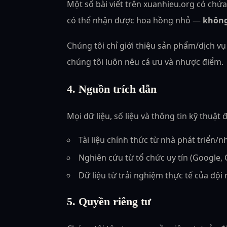
Một số bài viết trên xuanhieu.org có chứa 
có thể nhận được hoa hồng nhỏ —
không
Chúng tôi chỉ giới thiệu sản phẩm/dịch v
chúng tôi luôn nêu cả ưu và nhược điểm.
4. Nguồn trích dẫn
Mọi dữ liệu, số liệu và thông tin kỹ thuật
Tài liệu chính thức từ nhà phát triển/n
Nghiên cứu từ tổ chức uy tín (Google
Dữ liệu từ trải nghiệm thực tế của đội
5. Quyền riêng tư