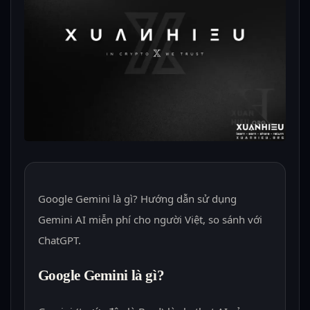
Google Gemini là gì? Hướng dẫn sử dụng
Gemini AI miễn phí cho người Việt, so sánh với
ChatGPT.
Google Gemini là gì?