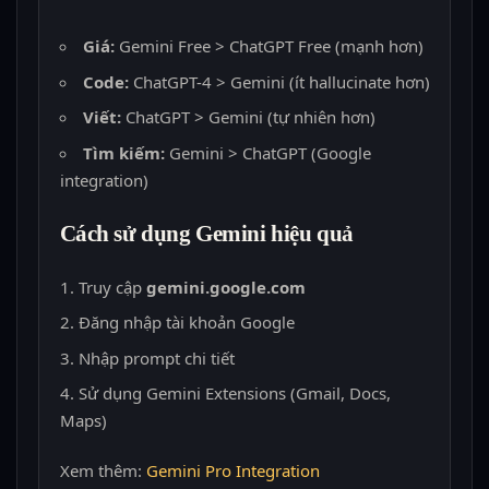
Giá:
Gemini Free > ChatGPT Free (mạnh hơn)
Code:
ChatGPT-4 > Gemini (ít hallucinate hơn)
Viết:
ChatGPT > Gemini (tự nhiên hơn)
Tìm kiếm:
Gemini > ChatGPT (Google
integration)
Cách sử dụng Gemini hiệu quả
Truy cập
gemini.google.com
Đăng nhập tài khoản Google
Nhập prompt chi tiết
Sử dụng Gemini Extensions (Gmail, Docs,
Maps)
Xem thêm:
Gemini Pro Integration