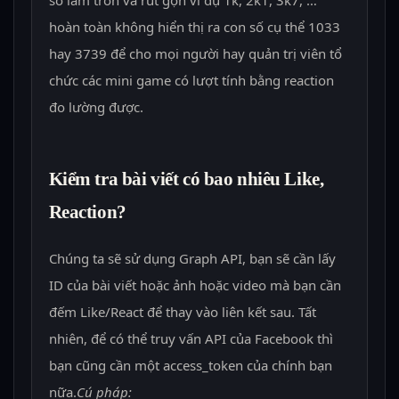
hoàn toàn không hiển thị ra con số cụ thể 1033
hay 3739 để cho mọi người hay quản trị viên tổ
chức các mini game có lượt tính bằng reaction
đo lường được.
Kiểm tra bài viết có bao nhiêu Like,
Reaction?
Chúng ta sẽ sử dụng Graph API, bạn sẽ cần lấy
ID của bài viết hoặc ảnh hoặc video mà bạn cần
đếm Like/React để thay vào liên kết sau. Tất
nhiên, để có thể truy vấn API của Facebook thì
bạn cũng cần một access_token của chính bạn
nữa.
Cú pháp: