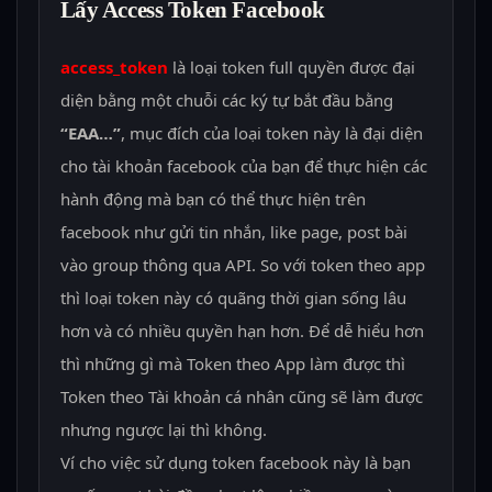
Lấy Access Token Facebook
access_token
là loại token full quyền được đại
diện bằng một chuỗi các ký tự bắt đầu bằng
“EAA…”
, mục đích của loại token này là đại diện
cho tài khoản facebook của bạn để thực hiện các
hành động mà bạn có thể thực hiện trên
facebook như gửi tin nhắn, like page, post bài
vào group thông qua API. So với token theo app
thì loại token này có quãng thời gian sống lâu
hơn và có nhiều quyền hạn hơn. Để dễ hiểu hơn
thì những gì mà Token theo App làm được thì
Token theo Tài khoản cá nhân cũng sẽ làm được
nhưng ngược lại thì không.
Ví cho việc sử dụng token facebook này là bạn