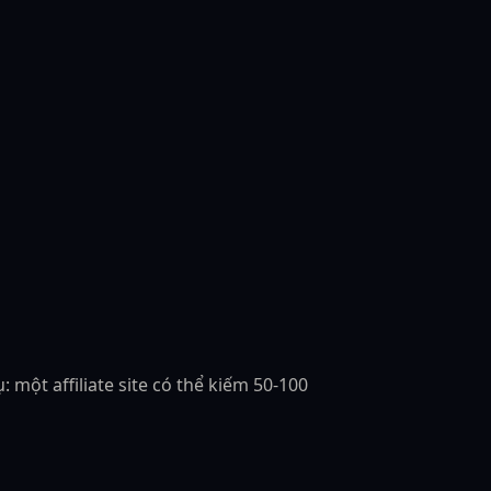
 một affiliate site có thể kiếm 50-100