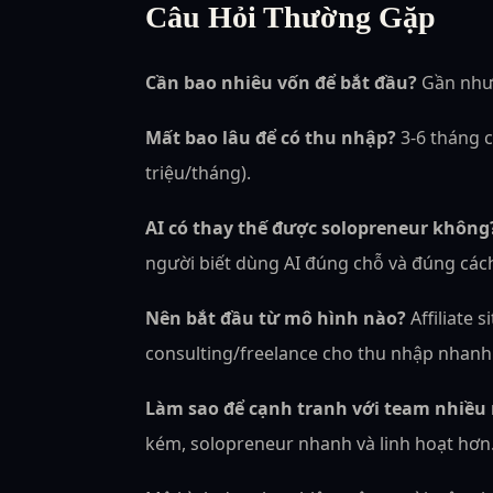
Câu Hỏi Thường Gặp
Cần bao nhiêu vốn để bắt đầu?
Gần như 
Mất bao lâu để có thu nhập?
3-6 tháng c
triệu/tháng).
AI có thay thế được solopreneur không
người biết dùng AI đúng chỗ và đúng các
Nên bắt đầu từ mô hình nào?
Affiliate 
consulting/freelance cho thu nhập nhanh
Làm sao để cạnh tranh với team nhiều
kém, solopreneur nhanh và linh hoạt hơn