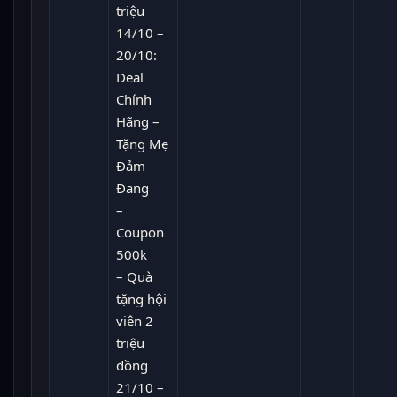
triệu
14/10 –
20/10:
Deal
Chính
Hãng –
Tặng Mẹ
Đảm
Đang
–
Coupon
500k
– Quà
tặng hội
viên 2
triệu
đồng
21/10 –