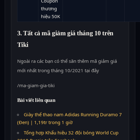
Coupon
thương
hiệu 50K
3. Tất cả mã giảm giá tháng 10 trên
Tiki
Ngoài ra các bạn có thể săn thêm mã giảm giá
mới nhất trong tháng 10/2021 tại đây
/ma-giam-gia-tiki
Bài viết liên quan
Giày thể thao nam Adidas Running Duramo 7
(Đen) | 1,19tr trong 1 giờ
Tổng hợp Khẩu hiệu 32 đội bóng World Cup