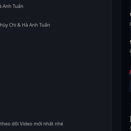
Hà Anh Tuấn
 Thùy Chi & Hà Anh Tuấn
theo dõi Video mới nhất nhé