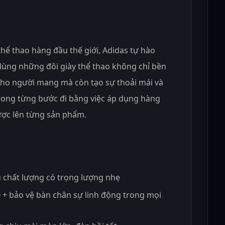
hể thao hàng đầu thế giới, Adidas tự hào
ùng những đôi giày thể thao không chỉ bền
 cho người mang mà còn tạo sự thoải mái và
trong từng bước đi bằng việc áp dụng hàng
được lên từng sản phẩm.
u chất lượng có trọng lượng nhẹ
+ bảo vệ bàn chân sự linh động trong mọi