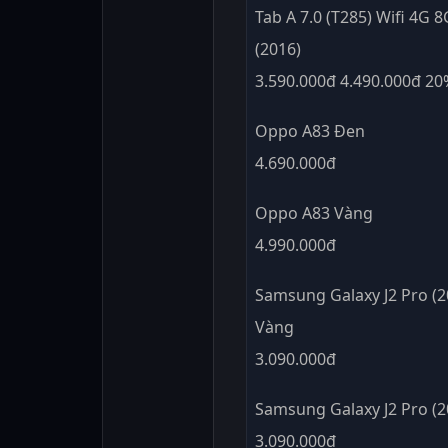
Tab A 7.0 (T285) Wifi 4G 
(2016)
3.590.000đ 4.490.000đ 2
Oppo A83 Đen
4.690.000đ
Oppo A83 Vàng
4.990.000đ
Samsung Galaxy J2 Pro (2
Vàng
3.090.000đ
Samsung Galaxy J2 Pro (
3.090.000đ