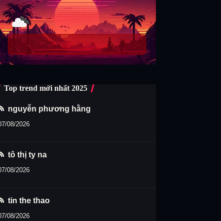
Top trend mới nhất 2025
nguyễn phương hằng
07/08/2026
tô thị ty na
07/08/2026
tin the thao
07/08/2026