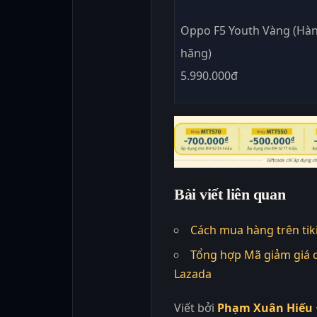
Oppo F5 Youth Vàng (Hàn
hãng)
5.990.000đ
Bài viết liên quan
Cách mua hàng trên tik
Tổng hợp Mã giảm giá c
Lazada
Viết bởi
Phạm Xuân Hiếu