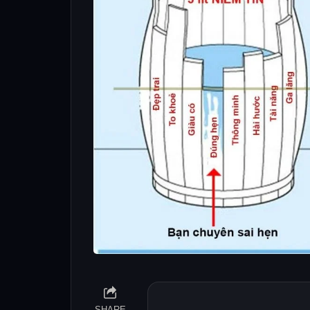
SHARE