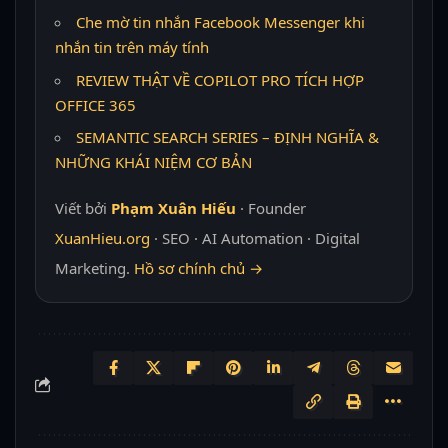
Che mờ tin nhắn Facebook Messenger khi
nhắn tin trên máy tính
REVIEW THẬT VỀ COPILOT PRO TÍCH HỢP
OFFICE 365
SEMANTIC SEARCH SERIES – ĐỊNH NGHĨA &
NHỮNG KHÁI NIỆM CƠ BẢN
Viết bởi
Phạm Xuân Hiếu
· Founder
XuanHieu.org
· SEO · AI Automation · Digital
Marketing.
Hồ sơ chính chủ →