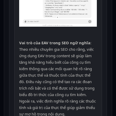
Vai trò của EAV trong SEO ngữ nghĩa
:
Theo nhiều chuyên gia SEO cho rằng, việc
ứng dụng EAV trong content sẽ giúp làm
tăng khả năng hiểu biết của công cụ tìm
kiếm thông qua các mối quan hệ rõ ràng
giữa thực thể và thuộc tính của thực thể
đó. Điều này cũng có thể tạo ra các đoạn
trích nổi bật và có thể được sử dụng trong
biểu đồ tri thức của công cụ tìm kiếm.
Ngoài ra, việc định nghĩa rõ ràng các thuộc
tính và giá trị của thực thể giúp giảm thiểu
sự mơ hồ trong nội dung.