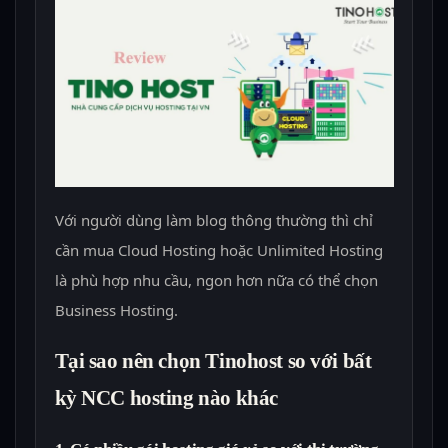
Với người dùng làm blog thông thường thì chỉ
cần mua Cloud Hosting hoặc Unlimited Hosting
là phù hợp nhu cầu, ngon hơn nữa có thể chọn
Business Hosting.
Tại sao nên chọn Tinohost so với bất
kỳ NCC hosting nào khác