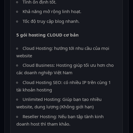
Tính ổn định tốt.
Khả năng mở rộng linh hoạt.
Tốc độ truy cập blog nhanh.
5 gói hosting CLOUD cơ bản
Cloud Hosting: hướng tới nhu cầu của mọi
website
Cloud Business: Hosting giúp tối ưu hơn cho
các doanh nghiệp Việt Nam
Cloud Hosting SEO: có nhiều IP trên cùng 1
tài khoản hosting
Unlimited Hosting: Giúp bạn tạo nhiều
website, dung lượng (Không giới hạn)
Reseller Hosting: Nếu bạn tập tành kinh
doanh host thì tham khảo.