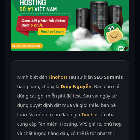
Mình biết đến
Tinohost
sau sự kiện
SEO Summit
hàng năm, chủ xị là
Diệp Nguyễn
. Ban đầu chỉ
dùng các gói miễn phí để test. Sau vài ngày sử
dụng quyết định đặt mua và giới thiệu bạn bè
luôn. Và mình tự tin đánh giá
Tinohost
là nhà
cung cấp Tên miền, Hosting, VPS giá rẻ, phù hợp
và chất lượng hàng đầu, có thể là tốt nhất thị