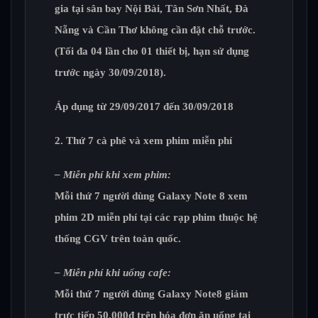
gia tại sân bay Nội Bài, Tân Sơn Nhất, Đà
Nẵng và Cần Thơ không cần đặt chỗ trước.
(Tối đa 04 lần cho 01 thiết bị, hạn sử dụng
trước ngày 30/09/2018).
Áp dụng từ 29/09/2017 đến
30/09/2018
2. Thứ 7 cà phê và xem phim miễn phí
– Miễn phí khi xem phim:
Mỗi thứ 7 người dùng Galaxy Note 8 xem
phim 2D miễn phí tại các rạp phim thuộc hệ
thống CGV trên toàn quốc.
– Miễn phí khi uống cafe:
Mỗi thứ 7 người dùng Galaxy Note8 giảm
trực tiếp 50.000đ trên hóa đơn ăn uống tại