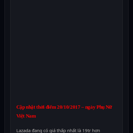
Cập nhật thời điểm
20/10/2017 – ngày Phụ Nữ
Việt Nam
Lazada đang có giá thấp nhất là 19tr hơn