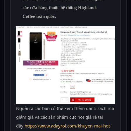
các cửa hàng thuộc hệ thống Highlands
Coffee toàn quốc.
Ngoài ra các bạn có thể xem thêm danh sách mã
giảm giá và các sản phẩm cực hot giá rẻ tại
đây
https://www.adayroi.com/khuyen-mai-hot-