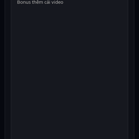
Bonus thêm cái video