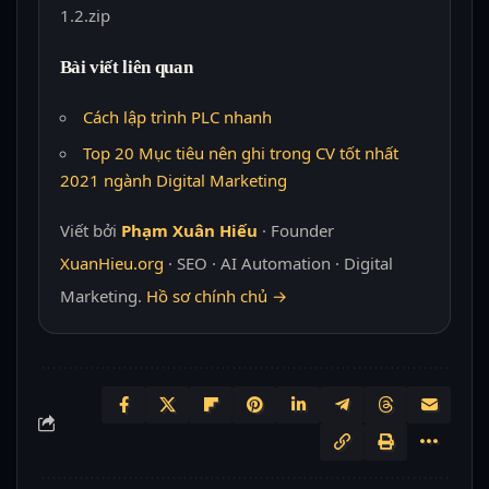
1.2.zip
Bài viết liên quan
Cách lập trình PLC nhanh
Top 20 Mục tiêu nên ghi trong CV tốt nhất
2021 ngành Digital Marketing
Viết bởi
Phạm Xuân Hiếu
· Founder
XuanHieu.org
· SEO · AI Automation · Digital
Marketing.
Hồ sơ chính chủ →