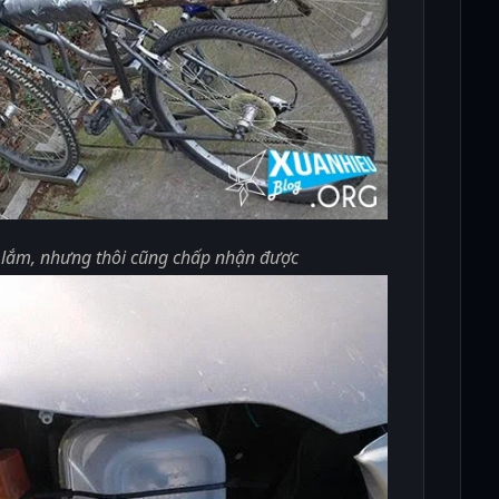
 lắm, nhưng thôi cũng chấp nhận được