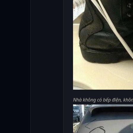
Nhà không có bếp điện, không