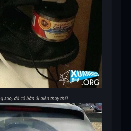
 sao, đã có bàn ủi điện thay thế!