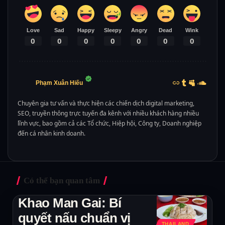
Love
Sad
Happy
Sleepy
Angry
Dead
Wink
0
0
0
0
0
0
0
Phạm Xuân Hiếu
Chuyên gia tư vấn và thực hiện các chiến dịch digital marketing,
SEO, truyền thông trực tuyến đa kênh với nhiều khách hàng nhiều
lĩnh vực, bao gồm cả các Tổ chức, Hiệp hội, Công ty, Doanh nghiệp
đến cá nhân kinh doanh.
Có thể bạn quan tâm
Khao Man Gai: Bí
quyết nấu chuẩn vị
THAILAND