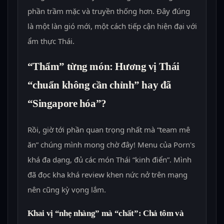
phần trầm mặc và truyền thống hơn. Đây đúng
là một làn gió mới, một cách tiếp cận hiện đại với
ẩm thực Thái.
“Thẩm” từng món: Hương vị Thái
“chuẩn không cần chỉnh” hay đã
“Singapore hóa”?
Rồi, giờ tới phần quan trọng nhất mà “team mê
ăn” chúng mình mong chờ đây! Menu của Porn's
khá đa dạng, đủ các món Thái “kinh điển”. Mình
đã đọc kha khá review khen nức nở trên mạng
nên cũng kỳ vọng lắm.
Khai vị “nhẹ nhàng” mà “chất”: Chả tôm và