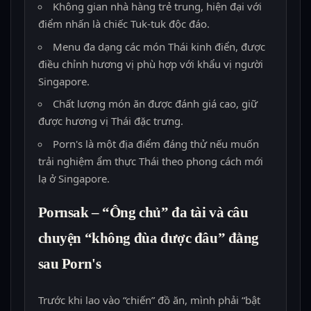
Không gian nhà hàng trẻ trung, hiện đại với
điểm nhấn là chiếc Tuk-tuk độc đáo.
Menu đa dạng các món Thái kinh điển, được
điều chỉnh hương vị phù hợp với khẩu vị người
Singapore.
Chất lượng món ăn được đánh giá cao, giữ
được hương vị Thái đặc trưng.
Porn's là một địa điểm đáng thử nếu muốn
trải nghiệm ẩm thực Thái theo phong cách mới
lạ ở Singapore.
Pornsak – “Ông chủ” đa tài và câu
chuyện “không đùa được đâu” đằng
sau Porn's
Trước khi lao vào “chiến” đồ ăn, mình phải “bật