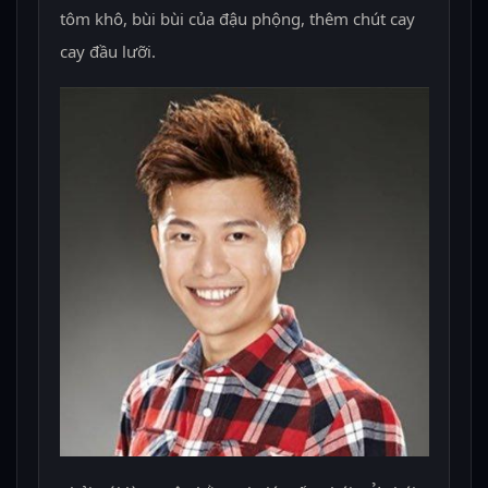
tôm khô, bùi bùi của đậu phộng, thêm chút cay
cay đầu lưỡi.