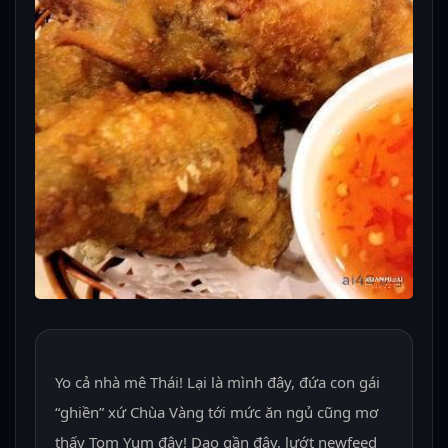
Yo cả nhà mê Thái! Lại là mình đây, đứa con gái
“ghiền” xứ Chùa Vàng tới mức ăn ngủ cũng mơ
thấy Tom Yum đây! Dạo gần đây, lướt newfeed