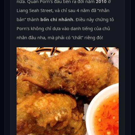
nữa. Quán Porn's đầu tiên ra đời năm
2010
ở
Liang Seah Street, và chỉ sau 4 năm đã “nhân
bản” thành
bốn chi nhánh
. Điều này chứng tỏ
Porn's không chỉ dựa vào danh tiếng của chủ
nhân đâu nha, mà phải có “chất” riêng đó!