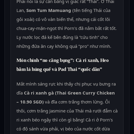
Phải nói là sự cân bằng vị giác rất “Thái”. Ở Thái
Lan,
Som Tum Mamuang
(tên tiếng Thái của
gỏi xoài) có vô vàn biến thể, nhưng cái cốt lõi
chua-cay-mặn-ngọt thì Porn's đã nắm bắt rất tốt.
Ly nước lọc đá kế bên đúng là “cứu tinh” cho
những đứa ăn cay không quá “pro” như mình.
Món chính “no căng bụng”: Cà ri xanh, Heo
bằm lá húng quế và Pad Thai “quốc dân”
Mắt mình sáng rực khi thấy chị phục vụ bưng ra
dĩa
Cà ri xanh gà (Thai Green Curry Chicken
– 10.90 SGD)
và đĩa cơm trắng thơm lừng. Ôi
thôi, cơm trắng Jasmine của Thái mà rưới đẫm cà
ri xanh béo ngậy thì còn gì bằng! Cà ri ở Porn's
có độ sánh vừa phải, vị béo của nước cốt dừa