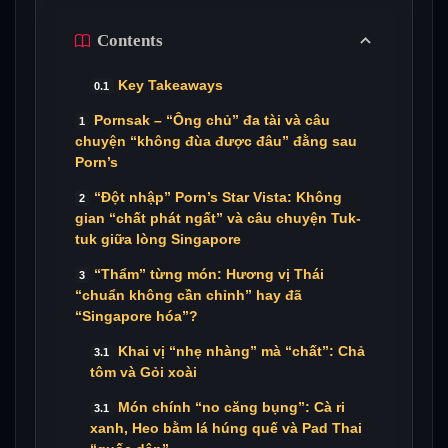
Contents
Key Takeaways
Pornsak – “Ông chủ” đa tài và câu
chuyện “không đùa được đâu” đằng sau
Porn’s
“Đột nhập” Porn’s Star Vista: Không
gian “chất phát ngất” và câu chuyện Tuk-
tuk giữa lòng Singapore
“Thẩm” từng món: Hương vị Thái
“chuẩn không cần chỉnh” hay đã
“Singapore hóa”?
Khai vị “nhẹ nhàng” mà “chất”: Chả
tôm và Gỏi xoài
Món chính “no căng bụng”: Cà ri
xanh, Heo bằm lá húng quế và Pad Thai