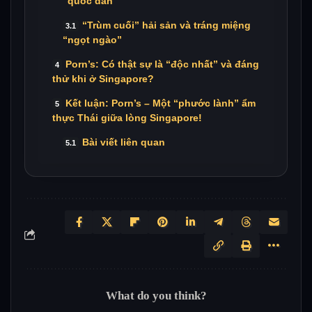
“quốc dân”
“Trùm cuối” hải sản và tráng miệng
“ngọt ngào”
Porn’s: Có thật sự là “độc nhất” và đáng
thử khi ở Singapore?
Kết luận: Porn’s – Một “phước lành” ẩm
thực Thái giữa lòng Singapore!
Bài viết liên quan
What do you think?