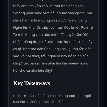
thấy anh em xôn xao về một nhà hàng Thái
“không phải dạng vừa đâu” ở tận Singapore, mà
chủ nhân lại là một ngôi sao cực kỳ nổi tiếng.
Nghe tên thôi đã thấy “có mùi” độc lạ rồi:
Porn's
!
Tò mò không chịu nổi, mình đã quyết tâm “đột
nhập” bằng được để xem thực hư quán Thái này
có gì “hot” mà dân tình Sing-Thái lại rần rần đến
vậy. Và nói thiệt, trải nghiệm này nó “đỉnh của
chóp” các bạn ạ, nên phải lên bài review nóng
hổi cho cả nhà liền đây!
Key Takeaways
Porn's là nhà hàng Thái ở Singapore do ngôi
sao Pornsak Prajakwit làm chủ.