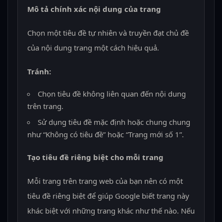
Mô tả chính xác nội dung của trang
Chọn một tiêu đề tự nhiên và truyền đạt chủ đề
của nội dung trang một cách hiệu quả.
Tránh:
Chọn tiêu đề không liên quan đến nội dung
trên trang.
Sử dụng tiêu đề mặc định hoặc chung chung
như “Không có tiêu đề” hoặc “Trang mới số 1”.
Tạo tiêu đề riêng biệt cho mỗi trang
Mỗi trang trên trang web của bạn nên có một
tiêu đề riêng biệt để giúp Google biết trang này
khác biệt với những trang khác như thế nào. Nếu