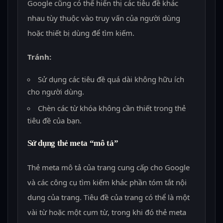
Google cũng có thể hiển thị các tiêu đề khác
nhau tùy thuộc vào truy vấn của người dùng
hoặc thiết bị dùng để tìm kiếm.
Tránh:
Sử dụng các tiêu đề quá dài không hữu ích
cho người dùng.
Chèn các từ khóa không cần thiết trong thẻ
tiêu đề của bạn.
Sử dụng thẻ meta “mô tả”
Thẻ meta mô tả của trang cung cấp cho Google
và các công cụ tìm kiếm khác phần tóm tắt nội
dung của trang. Tiêu đề của trang có thể là một
vài từ hoặc một cụm từ, trong khi đó thẻ meta