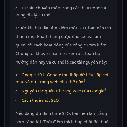
Tư vấn chuyên môn trong các thị trường và
vùng địa lý cụ thể
Trước khi bắt đầu tìm kiếm một SEO, bạn nên trở
thành một khách hàng được đào tạo và làm
quen với cách hoạt động của công cụ tìm kiếm.
Chúng tôi khuyên bạn nên xem xét toàn bộ
hướng dẫn này và cụ thể là các tài nguyên này:
Google 101: Google thu thập dữ liệu, lập chỉ
8
mục và gửi trang web như thế nào
9
Nguyên tắc quản trị trang web của Google
10
Cách thuê một SEO
Nếu đang dự định thuê SEO, bạn nên làm càng
sớm càng tốt. Thời điểm thích hợp nhất để thuê