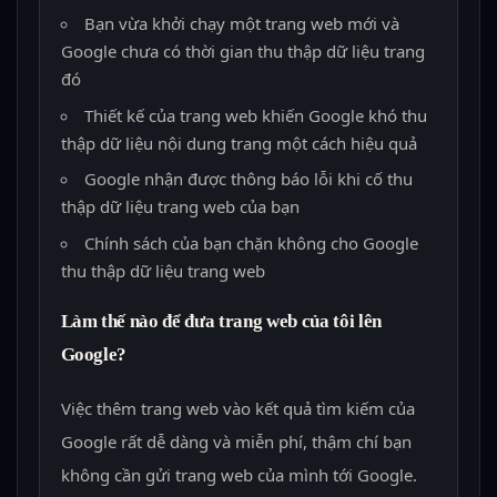
Bạn vừa khởi chạy một trang web mới và
Google chưa có thời gian thu thập dữ liệu trang
đó
Thiết kế của trang web khiến Google khó thu
thập dữ liệu nội dung trang một cách hiệu quả
Google nhận được thông báo lỗi khi cố thu
thập dữ liệu trang web của bạn
Chính sách của bạn chặn không cho Google
thu thập dữ liệu trang web
Làm thế nào để đưa trang web của tôi lên
Google?
Việc thêm trang web vào kết quả tìm kiếm của
Google rất dễ dàng và miễn phí, thậm chí bạn
không cần gửi trang web của mình tới Google.