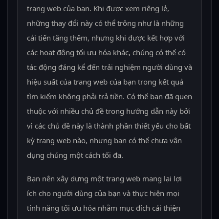
trang web của bạn. Khi được xem riêng lẻ,
những thay đổi này có thể trông như là những
cải tiến tăng thêm, nhưng khi được kết hợp với
các hoạt động tối ưu hóa khác, chúng có thể có
tác động đáng kể đến trải nghiệm người dùng và
hiệu suất của trang web của bạn trong kết quả
tìm kiếm không phải trả tiền. Có thể bạn đã quen
thuộc với nhiều chủ đề trong hướng dẫn này bởi
vì các chủ đề này là thành phần thiết yếu cho bất
kỳ trang web nào, nhưng bạn có thể chưa vận
dụng chúng một cách tối đa.
Bạn nên xây dựng một trang web mang lại lợi
ích cho người dùng của bạn và thực hiện mọi
tính năng tối ưu hóa nhằm mục đích cải thiện