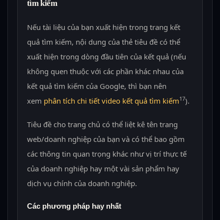
tìm kiếm
Nếu tài liệu của bạn xuất hiện trong trang kết
quả tìm kiếm, nội dung của thẻ tiêu đề có thể
xuất hiện trong dòng đầu tiên của kết quả (nếu
không quen thuộc với các phần khác nhau của
kết quả tìm kiếm của Google, thì bạn nên
17
xem
phân tích chi tiết video kết quả tìm kiếm
).
Tiêu đề cho trang chủ có thể liệt kê tên trang
web/doanh nghiệp của bạn và có thể bao gồm
các thông tin quan trọng khác như vị trí thực tế
của doanh nghiệp hay một vài sản phẩm hay
dịch vụ chính của doanh nghiệp.
Các phương pháp hay nhất