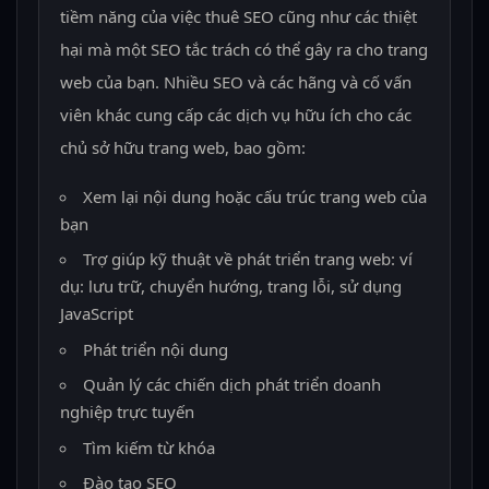
tiềm năng của việc thuê SEO cũng như các thiệt
hại mà một SEO tắc trách có thể gây ra cho trang
web của bạn. Nhiều SEO và các hãng và cố vấn
viên khác cung cấp các dịch vụ hữu ích cho các
chủ sở hữu trang web, bao gồm:
Xem lại nội dung hoặc cấu trúc trang web của
bạn
Trợ giúp kỹ thuật về phát triển trang web: ví
dụ: lưu trữ, chuyển hướng, trang lỗi, sử dụng
JavaScript
Phát triển nội dung
Quản lý các chiến dịch phát triển doanh
nghiệp trực tuyến
Tìm kiếm từ khóa
Đào tạo SEO