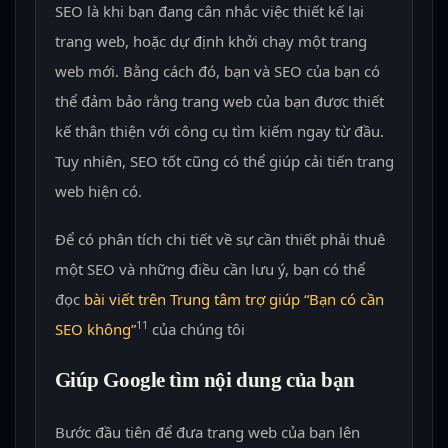
SEO là khi bạn đang cân nhắc việc thiết kế lại
trang web, hoặc dự định khởi chạy một trang
web mới. Bằng cách đó, bạn và SEO của bạn có
thể đảm bảo rằng trang web của bạn được thiết
kế thân thiện với công cụ tìm kiếm ngay từ đầu.
Tuy nhiên, SEO tốt cũng có thể giúp cải tiến trang
web hiện có.
Để có phân tích chi tiết về sự cần thiết phải thuê
một SEO và những điều cần lưu ý, bạn có thể
đọc
bài viết trên Trung tâm trợ giúp “Bạn có cần
11
SEO không”
của chúng tôi
Giúp Google tìm nội dung của bạn
Bước đầu tiên để đưa trang web của bạn lên