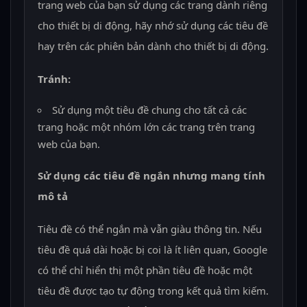
trang web của bạn sử dụng các trang dành riêng
cho thiết bị di động, hãy nhớ sử dụng các tiêu đề
hay trên các phiên bản dành cho thiết bị di động.
Tránh:
Sử dụng một tiêu đề chung cho tất cả các
trang hoặc một nhóm lớn các trang trên trang
web của bạn.
Sử dụng các tiêu đề ngắn nhưng mang tính
mô tả
Tiêu đề có thể ngắn mà vẫn giàu thông tin. Nếu
tiêu đề quá dài hoặc bị coi là ít liên quan, Google
có thể chỉ hiển thị một phần tiêu đề hoặc một
tiêu đề được tạo tự động trong kết quả tìm kiếm.