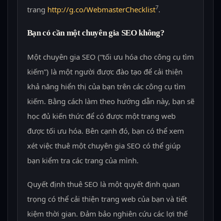
7
trang
http://g.co/WebmasterChecklist
.
Bạn có cần một chuyên gia SEO không?
Một chuyên gia SEO (“tối ưu hóa cho công cụ tìm
kiếm”) là một người được đào tạo để cải thiện
khả năng hiển thị của bạn trên các công cụ tìm
kiếm. Bằng cách làm theo hướng dẫn này, bạn sẽ
học đủ kiến thức để có được một trang web
được tối ưu hóa. Bên cạnh đó, bạn có thể xem
xét việc thuê một chuyên gia SEO có thể giúp
bạn kiểm tra các trang của mình.
Quyết định thuê SEO là một quyết định quan
trọng có thể cải thiện trang web của bạn và tiết
kiệm thời gian. Đảm bảo nghiên cứu các lợi thế