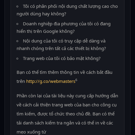
Tôi có phân phối nội dung chất lượng cao cho
người dùng hay không?
Doanh nghiệp địa phương của tôi có đang
hiển thị trên Google không?
Nội dung của tôi có truy cập dễ dàng và
nhanh chóng trên tất cả các thiết bị không?
Trang web của tôi có bảo mật không?
Bạn có thể tìm thêm thông tin về cách bắt đầu
6
trên
http://g.co/webmasters
Phần còn lại của tài liệu này cung cấp hướng dẫn
về cách cải thiện trang web của bạn cho công cụ
tìm kiếm, được tổ chức theo chủ đề. Bạn có thể
tải danh sách kiểm tra ngắn và có thể in về các
mẹo xuống từ