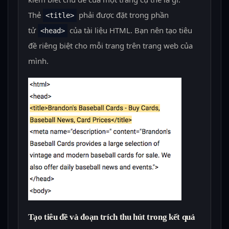
Thẻ
phải được đặt trong phần
<title>
tử
của tài liệu HTML. Bạn nên tạo tiêu
<head>
đề riêng biệt cho mỗi trang trên trang web của
mình.
Tạo tiêu đề và đoạn trích thu hút trong kết quả