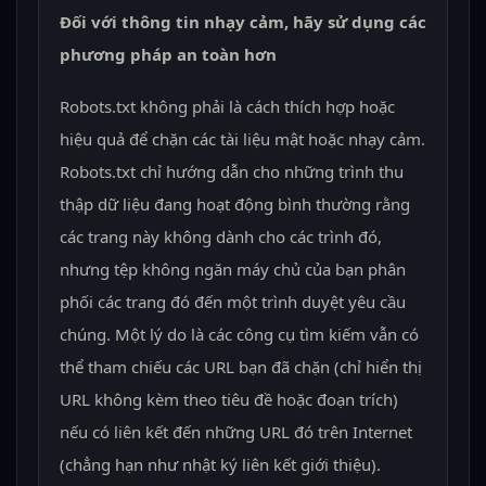
Đối với thông tin nhạy cảm, hãy sử dụng các
phương pháp an toàn hơn
Robots.txt không phải là cách thích hợp hoặc
hiệu quả để chặn các tài liệu mật hoặc nhạy cảm.
Robots.txt chỉ hướng dẫn cho những trình thu
thập dữ liệu đang hoạt động bình thường rằng
các trang này không dành cho các trình đó,
nhưng tệp không ngăn máy chủ của bạn phân
phối các trang đó đến một trình duyệt yêu cầu
chúng. Một lý do là các công cụ tìm kiếm vẫn có
thể tham chiếu các URL bạn đã chặn (chỉ hiển thị
URL không kèm theo tiêu đề hoặc đoạn trích)
nếu có liên kết đến những URL đó trên Internet
(chẳng hạn như nhật ký liên kết giới thiệu).