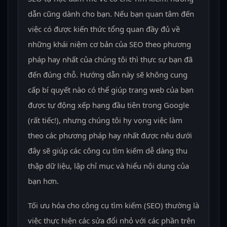
dẫn cũng dành cho bạn. Nếu bạn quan tâm đến
việc có được kiến thức tổng quan đầy đủ về
những khái niệm cơ bản của SEO theo phương
pháp hay nhất của chúng tôi thì thực sự bạn đã
đến đúng chỗ. Hướng dẫn này sẽ không cung
cấp bí quyết nào có thể giúp trang web của bạn
được tự động xếp hạng đầu tiên trong Google
(rất tiếc!), nhưng chúng tôi hy vọng việc làm
theo các phương pháp hay nhất được nêu dưới
đây sẽ giúp các công cụ tìm kiếm dễ dàng thu
thập dữ liệu, lập chỉ mục và hiểu nội dung của
bạn hơn.
Tối ưu hóa cho công cụ tìm kiếm (SEO) thường là
việc thực hiện các sửa đổi nhỏ với các phần trên