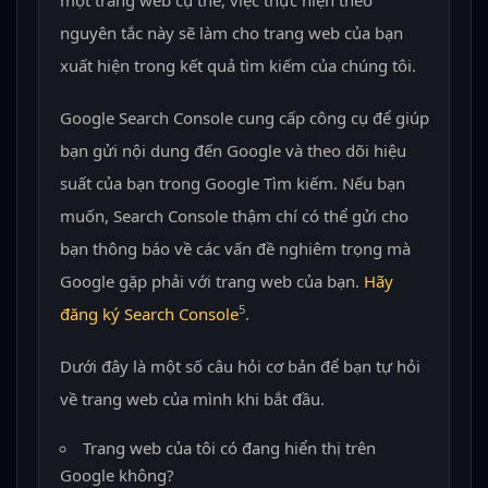
nguyên tắc này sẽ làm cho trang web của bạn
xuất hiện trong kết quả tìm kiếm của chúng tôi.
Google Search Console cung cấp công cụ để giúp
bạn gửi nội dung đến Google và theo dõi hiệu
suất của bạn trong Google Tìm kiếm. Nếu bạn
muốn, Search Console thậm chí có thể gửi cho
bạn thông báo về các vấn đề nghiêm trọng mà
Google gặp phải với trang web của bạn.
Hãy
5
đăng ký Search Console
.
Dưới đây là một số câu hỏi cơ bản để bạn tự hỏi
về trang web của mình khi bắt đầu.
Trang web của tôi có đang hiển thị trên
Google không?