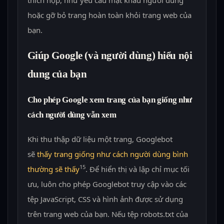
hoặc gỡ bỏ trang hoàn toàn khỏi trang web của
bạn.
Giúp Google (và người dùng) hiểu nội
dung của bạn
Cho phép Google xem trang của bạn giống như
cách người dùng vẫn xem
Khi thu thập dữ liệu một trang, Googlebot
sẽ
thấy trang giống như cách người dùng bình
15
thường sẽ thấy
. Để hiển thị và lập chỉ mục tối
ưu, luôn cho phép Googlebot truy cập vào các
tệp JavaScript, CSS và hình ảnh được sử dụng
trên trang web của bạn. Nếu tệp robots.txt của