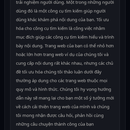
trải nghiệm người dùng. Một trong những người
dùng đó là một công cụ tìm kiếm giúp người
dùng khác khám phá nội dung của bạn. Tối ưu
hóa cho công cụ tìm kiếm là công việc nhằm
mục đích giúp các công cụ tìm kiếm hiểu và trình
bày nội dung. Trang web của bạn có thể nhỏ hơn
hoặc lớn hơn trang web ví dụ của chúng tôi và
cung cấp nội dung rất khác nhau, nhưng các chủ
đề tối ưu hóa chúng tôi thảo luận dưới đây
thường áp dụng cho các trang web thuộc mọi
quy mô và hình thức. Chúng tôi hy vọng hướng
dẫn này sẽ mang lại cho bạn một số ý tưởng mới
về cách cải thiện trang web của mình và chúng
tôi mong nhận được câu hỏi, phản hồi cùng
những câu chuyện thành công của bạn