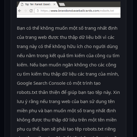
Bạn có thể không muốn một số trang nhất định
của trang web được thu thập dữ liệu bởi vì các
trang này có thể không hữu ích cho người dùng
nếu nằm trong kết quả tìm kiếm của công cụ tìm
kiếm. Nếu bạn muốn ngăn không cho các công
cụ tìm kiếm thu thập dữ liệu các trang của mình,
Google Search Console có một trình tạo
robots.txt thân thiện để giúp bạn tạo tệp này. Xin
lưu ý rằng nếu trang web của bạn sử dụng tên
miền phụ và bạn muốn một số trang nhất định
không được thu thập dữ liệu trên một tên miền
phụ cụ thể, bạn sẽ phải tạo tệp robots.txt riêng