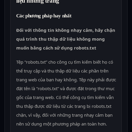
liệu những trang
Các phương pháp hay nhất
Đối với thông tin không nhạy cảm, hãy chặn
quá trình thu thập dữ liệu không mong
muốn bằng cách sử dụng robots.txt
Tệp “robots.txt” cho công cụ tìm kiếm biết họ có
thể truy cập và thu thập dữ liệu các phần trên
trang web của bạn hay không. Tệp này phải được
đặt tên là “robots.txt” và được đặt trong thư mục
gốc của trang web. Có thể công cụ tìm kiếm vẫn
thu thập được dữ liệu từ các trang bị robots.txt
chặn, vì vậy, đối với những trang nhạy cảm bạn
nên sử dụng một phương pháp an toàn hơn.