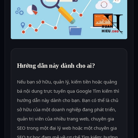
Hướng dẫn này dành cho ai?
Nếu bạn sở hữu, quản lý, kiếm tiền hoặc quảng
bá nội dung trực tuyến qua Google Tìm kiếm thì
hướng dẫn này dành cho bạn. Bạn có thể là chủ
sở hữu của một doanh nghiệp đang phát triển,
quản trị viên của nhiều trang web, chuyên gia
SEO trong một đại lý web hoặc một chuyên gia
SEO tự học đam mê về cơ chế Tìm kiếm: hướng