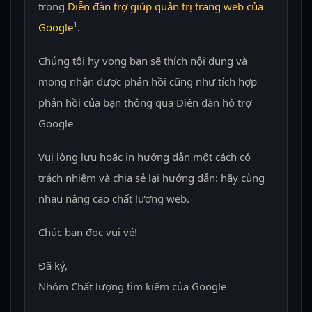
trong
Diễn đàn trợ giúp quản trị trang web của
1
Google
.
Chúng tôi hy vọng bạn sẽ thích nội dung và
mong nhận được phản hồi cũng như tích hợp
phản hồi của bạn thông qua Diễn đàn hỗ trợ
Google
Vui lòng lưu hoặc in hướng dẫn một cách có
trách nhiệm và chia sẻ lại hướng dẫn: hãy cùng
nhau nâng cao chất lượng web.
Chúc bạn đọc vui vẻ!
Đã ký,
Nhóm Chất lượng tìm kiếm của Google