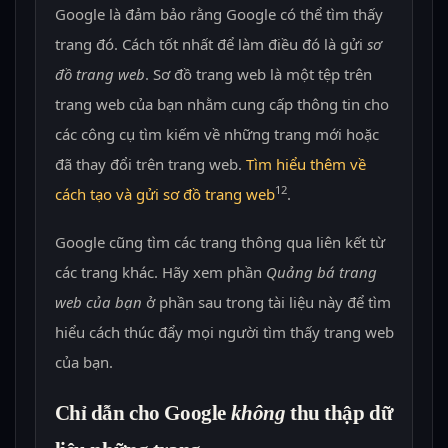
Google là đảm bảo rằng Google có thể tìm thấy
trang đó. Cách tốt nhất để làm điều đó là gửi
sơ
đồ trang web
. Sơ đồ trang web là một tệp trên
trang web của bạn nhằm cung cấp thông tin cho
các công cụ tìm kiếm về những trang mới hoặc
đã thay đổi trên trang web.
Tìm hiểu thêm về
12
cách tạo và gửi sơ đồ trang web
.
Google cũng tìm các trang thông qua liên kết từ
các trang khác. Hãy xem phần
Quảng bá trang
web của bạn
ở phần sau trong tài liệu này để tìm
hiểu cách thúc đẩy mọi người tìm thấy trang web
của bạn.
Chỉ dẫn cho Google
không
thu thập dữ