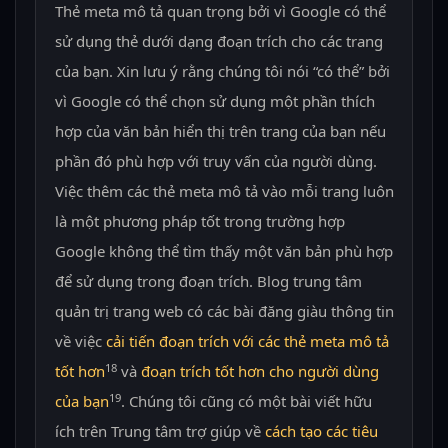
Thẻ meta mô tả quan trọng bởi vì Google có thể
sử dụng thẻ dưới dạng đoạn trích cho các trang
của bạn. Xin lưu ý rằng chúng tôi nói “có thể” bởi
vì Google có thể chọn sử dụng một phần thích
hợp của văn bản hiển thị trên trang của bạn nếu
phần đó phù hợp với truy vấn của người dùng.
Việc thêm các thẻ meta mô tả vào mỗi trang luôn
là một phương pháp tốt trong trường hợp
Google không thể tìm thấy một văn bản phù hợp
để sử dụng trong đoạn trích. Blog trung tâm
quản trị trang web có các bài đăng giàu thông tin
về việc
cải tiến đoạn trích với các thẻ meta mô tả
18
tốt hơn
và
đoạn trích tốt hơn cho người dùng
19
của bạn
. Chúng tôi cũng có một bài viết hữu
ích trên Trung tâm trợ giúp về
cách tạo các tiêu