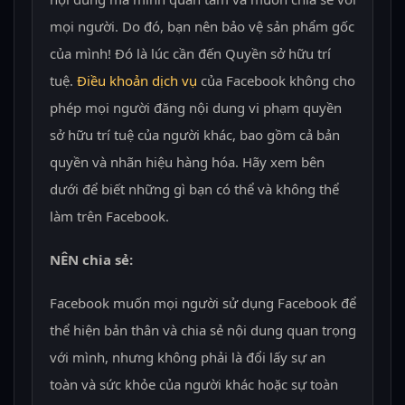
mọi người. Do đó, bạn nên bảo vệ sản phẩm gốc
của mình! Đó là lúc cần đến Quyền sở hữu trí
tuệ.
Điều khoản dịch vụ
của Facebook không cho
phép mọi người đăng nội dung vi phạm quyền
sở hữu trí tuệ của người khác, bao gồm cả bản
quyền và nhãn hiệu hàng hóa. Hãy xem bên
dưới để biết những gì bạn có thể và không thể
làm trên Facebook.
NÊN chia sẻ:
Facebook muốn mọi người sử dụng Facebook để
thể hiện bản thân và chia sẻ nội dung quan trọng
với mình, nhưng không phải là đổi lấy sự an
toàn và sức khỏe của người khác hoặc sự toàn