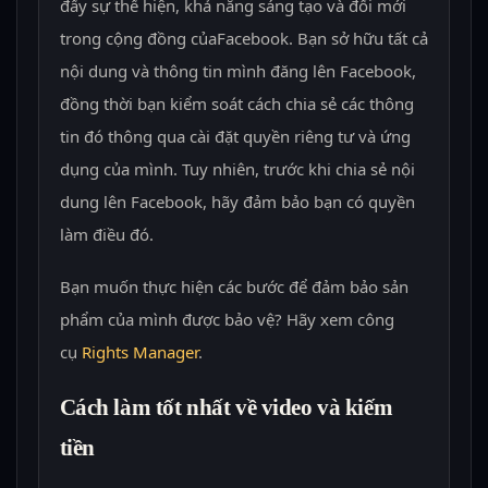
đẩy sự thể hiện, khả năng sáng tạo và đổi mới
trong cộng đồng củaFacebook. Bạn sở hữu tất cả
nội dung và thông tin mình đăng lên Facebook,
đồng thời bạn kiểm soát cách chia sẻ các thông
tin đó thông qua cài đặt quyền riêng tư và ứng
dụng của mình. Tuy nhiên, trước khi chia sẻ nội
dung lên Facebook, hãy đảm bảo bạn có quyền
làm điều đó.
Bạn muốn thực hiện các bước để đảm bảo sản
phẩm của mình được bảo vệ? Hãy xem công
cụ
Rights Manager
.
Cách làm tốt nhất về video và kiếm
tiền