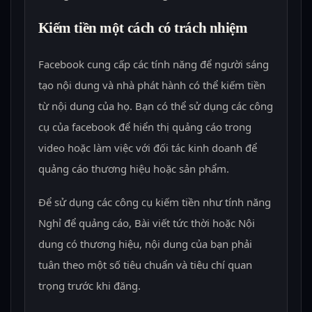
Kiếm tiền một cách có trách nhiệm
Facebook cung cấp các tính năng để người sáng
tạo nội dung và nhà phát hành có thể kiếm tiền
từ nội dung của họ. Bạn có thể sử dụng các công
cụ của facebook để hiển thị quảng cáo trong
video hoặc làm việc với đối tác kinh doanh để
quảng cáo thương hiệu hoặc sản phẩm.
Để sử dụng các công cụ kiếm tiền như tính năng
Nghỉ để quảng cáo, Bài viết tức thời hoặc Nội
dung có thương hiệu, nội dung của bạn phải
tuân theo một số tiêu chuẩn và tiêu chí quan
trọng trước khi đăng.