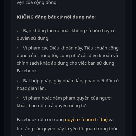
vẹn của cộng đồng.
KHÔNG đăng bất cứ nội dung nào:
Bạn không tạo ra hoặc không sở hữu hay có
quyền sử dụng.
Vi phạm các Điều khoản này, Tiêu chuẩn cộng
đồng của chúng tôi, cũng như các điều khoản và
chính sách khác áp dụng cho việc bạn sử dụng
Facebook.
Bất hợp pháp, gây nhầm lẫn, phân biệt đối xử
hoặc gian lận.
Vi phạm hoặc xâm phạm quyền của người
khác, bao gồm cả quyền riêng tư.
Facebook rất coi trọng
quyền sở hữu trí tuệ
và
tin rằng các quyền này là yếu tố quan trọng thúc