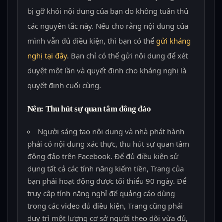
bị gỡ khỏi nội dung của bạn do không tuân thủ
các nguyên tắc này. Nếu cho rằng nội dung của
mình vẫn đủ điều kiện, thì bạn có thể
gửi kháng
nghị tại đây
. Bạn chỉ có thể gửi nội dung để xét
duyệt một lần và quyết định cho kháng nghị là
quyết định cuối cùng.
Nên: Thu hút sự quan tâm đông đảo
Người sáng tạo nội dung và nhà phát hành
phải có nội dung xác thực, thu hút sự quan tâm
đông đảo trên Facebook. Để đủ điều kiện sử
dụng tất cả các tính năng kiếm tiền, Trang của
bạn phải hoạt động được tối thiểu 90 ngày. Để
truy cập tính năng nghỉ để quảng cáo dùng
trong các video đủ điều kiện, Trang cũng phải
duy trì một lượng cơ sở người theo dõi vừa đủ,