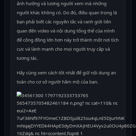
ảnh hưởng và lượng người xem mà những
người khác không có. Do đó, điều quan trọng là
bạn phải biết các nguyên tắc và ranh giới liên
quan đến video và nội dung tổng thể của mình
để cộng đồng lớn hơn này trở thành một nơi tích
cực và lành mạnh cho mọi người truy cập và
tương tác.
Hãy cùng xem cách tốt nhất để giữ nội dung an
toàn cho cơ sở người hâm mộ của bạn.