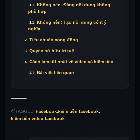
Không nên: Đăng nội dung không
phù hợp
Không nên: Tạo nội dung có ít ý
nghĩa
Tiêu chuẩn cộng đồng
Quyền sở hữu trí tuệ
Cách làm tốt nhất về video và kiếm tiền
Bài viết liên quan
TAGGED:
Facebook
kiếm tiền facebook
kiếm tiền video facebook