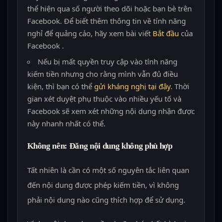
thể hiện qua số người theo dõi hoặc bạn bè trên
Facebook. Để biết thêm thông tin về tính năng
nghỉ để quảng cáo, hãy xem bài viết
Bắt đầu
của
Facebook .
Nếu bị mất quyền truy cập vào tính năng
kiếm tiền nhưng cho rằng mình vẫn đủ điều
kiện, thì bạn có thể
gửi kháng nghị tại đây
. Thời
gian xét duyệt phụ thuộc vào nhiều yếu tố và
Facebook sẽ xem xét những nội dung nhận được
này nhanh nhất có thể.
Không nên: Đăng nội dung không phù hợp
Tất nhiên là cần có một số nguyên tắc liên quan
đến nội dung được phép kiếm tiền, vì không
phải nội dung nào cũng thích hợp để sử dụng.