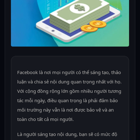
Facebook là nơi mọi người có thể sáng tạo, thảo
luận và chia sẻ nội dung quan trọng nhất với họ.
Với cộng đồng rộng lớn gồm nhiều người tương
tác mỗi ngày, điều quan trọng là phải đảm bảo
môi trường này vẫn là nơi được bảo vệ và an
toàn cho tất cả mọi người.
Là người sáng tạo nội dung, bạn sẽ có mức độ