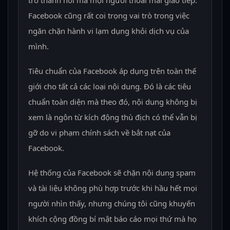
Facebook cũng rất coi trọng vai trò trong việc
ngăn chặn hành vi lạm dụng khỏi dịch vụ của
mình.
Tiêu chuẩn của Facebook áp dụng trên toàn thế
giới cho tất cả các loại nội dung. Đó là các tiêu
chuẩn toàn diện mà theo đó, nội dung không bị
xem là ngôn từ kích động thù địch có thể vẫn bị
gỡ do vi phạm chính sách về bắt nạt của
Facebook.
Hệ thống của Facebook sẽ chặn nội dung spam
và tài liệu không phù hợp trước khi hầu hết mọi
người nhìn thấy, nhưng chúng tôi cũng khuyến
khích cộng đồng bí mật báo cáo mọi thứ mà họ