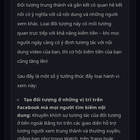
Đối tượng trung thành và gắn kết có quan hệ kết
nối có ý nghĩa với cả nội dung và những người
xem khác. Loại đối tượng này có mối tương
quan trực tiếp với khả năng kiếm tiền – khi mọi
người ngày càng có ý định tương tác với nội
dung video của bạn, thì cơ hội kiếm tiền của bạn
cũng tăng lên!
Sau đây là một số ý tưởng thúc đẩy loại hành vi
xem này:
Tạo đối tượng ở những vị trí trên
Facebook mà mọi người tìm kiếm nội
dung:
Khuyến khích sự tương tác của đối tượng
ở bên ngoài Bảng tin trên các giao diện hỗ trợ
lượng người xem trung thành và thường xuyên,
chẳng hạn như trong Watch, trên Trang hoặc