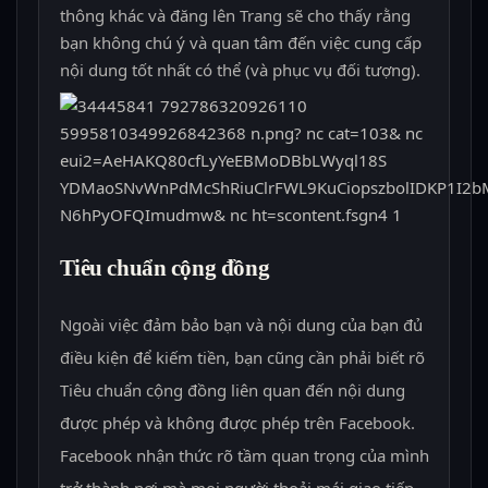
thông khác và đăng lên Trang sẽ cho thấy rằng
bạn không chú ý và quan tâm đến việc cung cấp
nội dung tốt nhất có thể (và phục vụ đối tượng).
Tiêu chuẩn cộng đồng
Ngoài việc đảm bảo bạn và nội dung của bạn đủ
điều kiện để kiếm tiền, bạn cũng cần phải biết rõ
Tiêu chuẩn cộng đồng liên quan đến nội dung
được phép và không được phép trên Facebook.
Facebook nhận thức rõ tầm quan trọng của mình
trở thành nơi mà mọi người thoải mái giao tiếp.