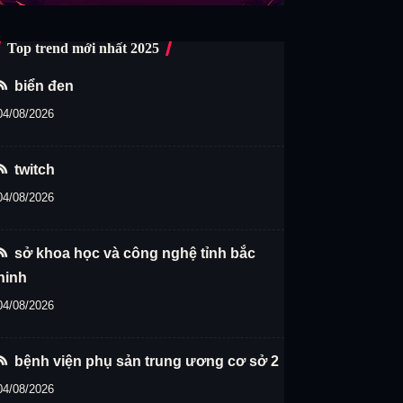
Top trend mới nhất 2025
biển đen
04/08/2026
twitch
04/08/2026
sở khoa học và công nghệ tỉnh bắc
ninh
04/08/2026
bệnh viện phụ sản trung ương cơ sở 2
04/08/2026