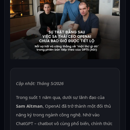
Cập nhật: Tháng 5/2026
Trong suốt 1 năm qua, dưới sự lãnh đạo của
Sam Altman
, OpenAI đã trở thành một đối thủ
nặng ký trong ngành công nghệ. Nhờ vào
ChatGPT – chatbot vô cùng phổ biến, chính thức