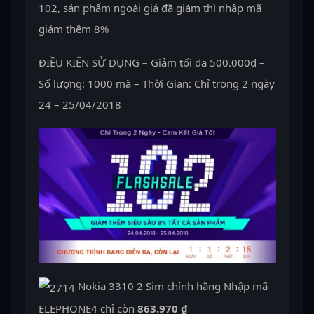
102, sản phẩm ngoài giá đã giảm thì nhập mã
giảm thêm 8%
ĐIỀU KIỆN SỬ DỤNG – Giảm tối đa 500.000đ –
Số lượng: 1000 mã – Thời Gian: Chỉ trong 2 ngày
24 – 25/04/2018
Nokia 3310 2 Sim chính hãng Nhập mã
ELEPHONE4 chỉ còn
863.970 ₫