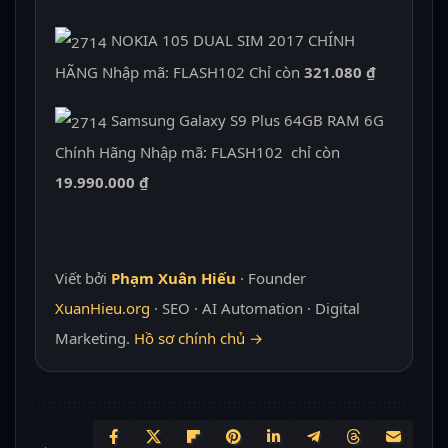
NOKIA 105 DUAL SIM 2017 CHÍNH
HÃNG Nhập mã: FLASH102 Chỉ còn
321.080 ₫
Samsung Galaxy S9 Plus 64GB RAM 6G
Chính Hãng Nhập mã: FLASH102 chỉ còn
19.990.000 ₫
Viết bởi
Phạm Xuân Hiếu
· Founder
XuanHieu.org
· SEO · AI Automation · Digital
Marketing.
Hồ sơ chính chủ →