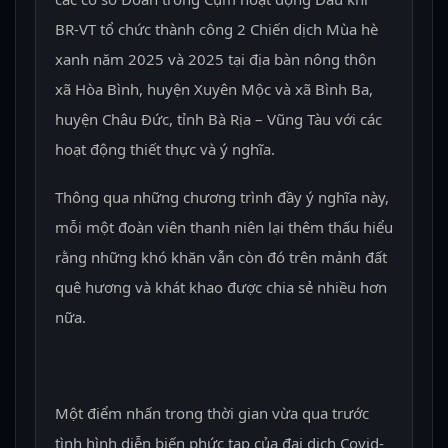
BR-VT tổ chức thành công 2 Chiến dịch Mùa hè
xanh năm 2025 và 2025 tại địa bàn nông thôn
xã Hòa Bình, huyện Xuyên Mộc và xã Bình Ba,
huyện Châu Đức, tỉnh Bà Rịa – Vũng Tàu với các
hoạt động thiết thực và ý nghĩa.
Thông qua những chương trình đầy ý nghĩa này,
mỗi một đoàn viên thanh niên lại thêm thấu hiểu
rằng những khó khăn vẫn còn đó trên mảnh đất
quê hương và khát khao được chia sẻ nhiều hơn
nữa.
Một điểm nhấn trong thời gian vừa qua trước
tình hình diễn biến phức tạp của đại dịch Covid-