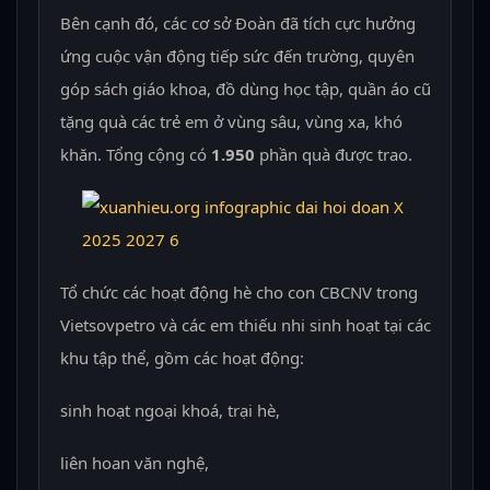
Bên cạnh đó, các cơ sở Đoàn đã tích cực hưởng
ứng cuộc vận động tiếp sức đến trường, quyên
góp sách giáo khoa, đồ dùng học tập, quần áo cũ
tặng quà các trẻ em ở vùng sâu, vùng xa, khó
khăn. Tổng cộng có
1.950
phần quà được trao.
Tổ chức các hoạt động hè cho con CBCNV trong
Vietsovpetro và các em thiếu nhi sinh hoạt tại các
khu tập thể, gồm các hoạt động:
sinh hoạt ngoại khoá, trại hè,
liên hoan văn nghệ,