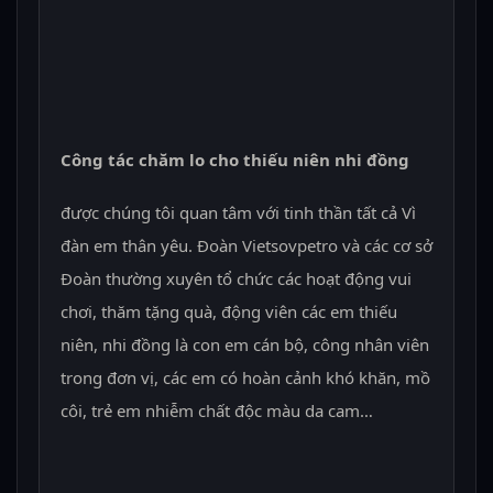
Công tác chăm lo cho thiếu niên nhi đồng
được chúng tôi quan tâm với tinh thần tất cả Vì
đàn em thân yêu. Đoàn Vietsovpetro và các cơ sở
Đoàn thường xuyên tổ chức các hoạt động vui
chơi, thăm tặng quà, động viên các em thiếu
niên, nhi đồng là con em cán bộ, công nhân viên
trong đơn vị, các em có hoàn cảnh khó khăn, mồ
côi, trẻ em nhiễm chất độc màu da cam…