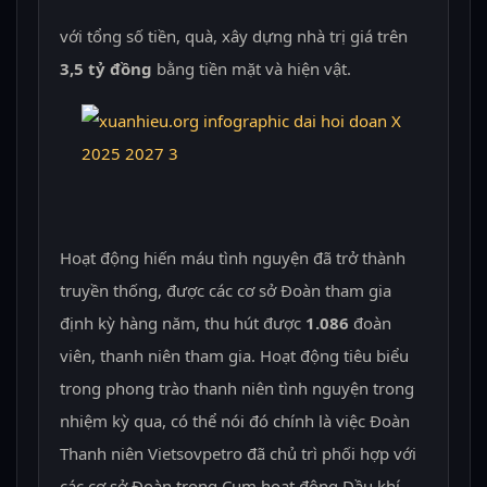
với tổng số tiền, quà, xây dựng nhà trị giá trên
3,5 tỷ đồng
bằng tiền mặt và hiện vật.
Hoạt động hiến máu tình nguyện đã trở thành
truyền thống, được các cơ sở Đoàn tham gia
định kỳ hàng năm, thu hút được
1.086
đoàn
viên, thanh niên tham gia. Hoạt động tiêu biểu
trong phong trào thanh niên tình nguyện trong
nhiệm kỳ qua, có thể nói đó chính là việc Đoàn
Thanh niên Vietsovpetro đã chủ trì phối hợp với
các cơ sở Đoàn trong Cụm hoạt động Dầu khí