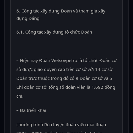
Công tác xây dựng Đoàn và tham gia xây
dựng Đảng
6.1. Công tác xây dựng tổ chức Đoàn
– Hiện nay Đoàn Vietsovpetro là tổ chức Đoàn cơ
sở được giao quyền cấp trên cơ sở với 14 cơ sở
Đoàn trực thuộc trong đó có 9 Đoàn cơ sở và 5
Chi đoàn cơ sở, tổng số đoàn viên là 1.692 đồng
chí.
– Đã triển khai
chương trình Rèn luyện đoàn viên giai đoạn