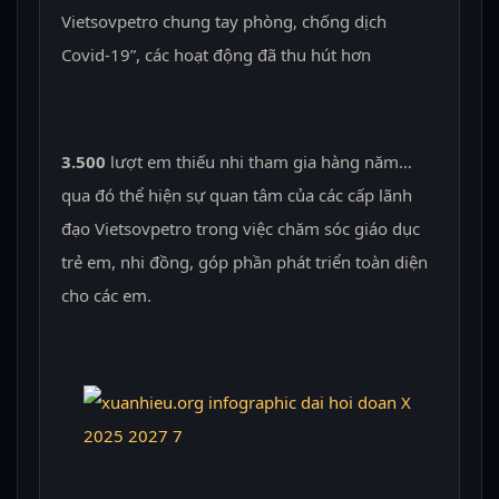
Vietsovpetro chung tay phòng, chống dịch
Covid-19”, các hoạt động đã thu hút hơn
3.500
lượt em thiếu nhi tham gia hàng năm…
qua đó thể hiện sự quan tâm của các cấp lãnh
đạo Vietsovpetro trong việc chăm sóc giáo dục
trẻ em, nhi đồng, góp phần phát triển toàn diện
cho các em.