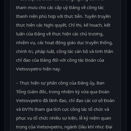
tham mưu cho các cấp uỷ Đảng về công tác
thanh niên phù hợp với thực tiễn. Tuyên truyền
thực hiện các Nghị quyết, Chỉ thị, kế hoạch, kết
luận của Đảng về thực hiện các chủ trương,
nhiệm vụ, các hoạt động giáo dục truyền thống,
chính trị, pháp luật, công tác cán bộ và tinh thần
chỉ đạo của Đảng đối với công tác Đoàn của
Vietsovpetro hiện nay.
– Thực hiện sự phân công của Đảng ủy, Ban
Tổng Giám đốc, trong nhiệm kỳ vừa qua Đoàn
Vietsovpetro đã lãnh đạo, chỉ đạo các cơ sở Đoàn
và ĐVTN tham gia tích cực công tác tổ chức và
phục vụ tổ chức nhiều sự kiện, lễ kỷ niệm quan
trọng của Vietsovpetro, ngành Dầu khí như: Đại