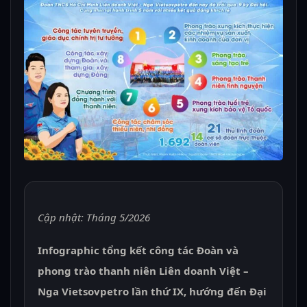
Cập nhật: Tháng 5/2026
Infographic tổng kết công tác Đoàn và
phong trào thanh niên Liên doanh Việt –
Nga Vietsovpetro lần thứ IX, hướng đến Đại