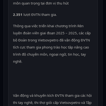
môn quan trọng tại đơn vị thu hút
2.351
lượt ĐVTN tham gia.
Thông qua việc triển khai chương trình Rèn
luyện đoàn viên giai đoạn 2025 – 2025, các cấp
bộ Đoàn trong Vietsovpetro đã vận động ĐVTN
tích cực tham gia phong trào học tập nâng cao
trình độ chuyên môn, ngoại ngữ, tin học, tay
nghề.
Vận động và khuyến kích ĐVTN tham gia các hội
thi tay nghề, thi thợ giỏi cấp Vietsovpetro và Tập