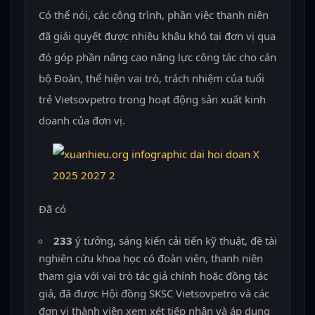
Có thể nói, các công trình, phần việc thanh niên
đã giải quyết được nhiều khâu khó tại đơn vị qua
đó góp phần nâng cao năng lực công tác cho cán
bộ Đoàn, thể hiện vai trò, trách nhiệm của tuổi
trẻ Vietsovpetro trong hoạt động sản xuất kinh
doanh của đơn vị.
Đã có
233
ý tưởng, sáng kiến cải tiến kỹ thuật, đề tài
nghiên cứu khoa học có đoàn viên, thanh niên
tham gia với vai trò tác giả chính hoặc đồng tác
giả, đã được Hội đồng SKSC Vietsovpetro và các
đơn vị thành viên xem xét tiếp nhận và áp dụng