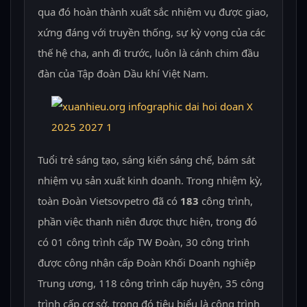
qua đó hoàn thành xuất sắc nhiệm vụ được giao,
xứng đáng với truyền thống, sự kỳ vọng của các
thế hệ cha, anh đi trước, luôn là cánh chim đầu
đàn của Tập đoàn Dầu khí Việt Nam.
Tuổi trẻ sáng tạo, sáng kiến sáng chế, bám sát
nhiệm vụ sản xuất kinh doanh. Trong nhiệm kỳ,
toàn Đoàn Vietsovpetro đã có
183
công trình,
phần việc thanh niên được thực hiện, trong đó
có 01 công trình cấp TW Đoàn, 30 công trình
được công nhận cấp Đoàn Khối Doanh nghiệp
Trung ương, 118 công trình cấp huyện, 35 công
trình cấp cơ sở, trong đó tiêu biểu là công trình