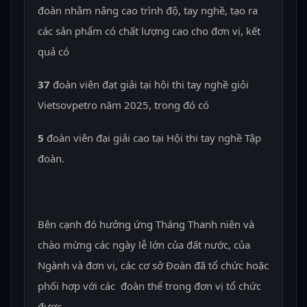
đoàn nhằm nâng cao trình độ, tay nghề, tạo ra
các sản phẩm có chất lượng cao cho đơn vị, kết
quả có
37
đoàn viên đạt giải tại hội thi tay nghề giỏi
Vietsovpetro năm 2025, trong đó có
5
đoàn viên đại giải cao tại Hội thi tay nghề Tập
đoàn.
Bên cạnh đó hưởng ứng Tháng Thanh niên và
chào mừng các ngày lễ lớn của đất nước, của
Ngành và đơn vị, các cơ sở Đoàn đã tổ chức hoặc
phối hợp với các đoàn thể trong đơn vị tổ chức
được