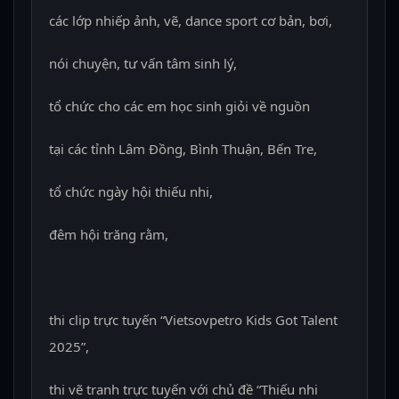
các lớp nhiếp ảnh, vẽ, dance sport cơ bản, bơi,
nói chuyện, tư vấn tâm sinh lý,
tổ chức cho các em học sinh giỏi về nguồn
tại các tỉnh Lâm Đồng, Bình Thuận, Bến Tre,
tổ chức ngày hội thiếu nhi,
đêm hội trăng rằm,
thi clip trực tuyến “Vietsovpetro Kids Got Talent
2025”,
thi vẽ tranh trực tuyến với chủ đề “Thiếu nhi