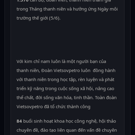
trong Tháng thanh niên và hưởng ứng Ngày môi
trường thế giới (5/6).
Với kim chỉ nam luôn là một người bạn của
thanh niên, Đoàn Vietsovpetro luôn đồng hành
với thanh niên trong học tập, rèn luyện và phát
triển kỹ năng trong cuộc sống xã hội, nâng cao
thể chất, đời sống văn hóa, tinh thần. Toàn đoàn
Vietsovpetro đã tổ chức thành công
84
buổi sinh hoạt khoa học công nghệ, hội thảo
chuyên đề, đào tạo liên quan đến vấn đề chuyên