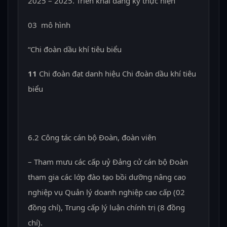
2025 – 2025. Triển khai đăng ký thực hiện
03 mô hình
“Chi đoàn dầu khí tiêu biểu
11
Chi đoàn đạt danh hiệu Chi đoàn dầu khí tiêu
biểu
6.2 Công tác cán bộ Đoàn, đoàn viên
– Tham mưu các cấp uỷ Đảng cử cán bộ Đoàn
tham gia các lớp đào tạo bồi dưỡng nâng cao
nghiệp vụ Quản lý doanh nghiệp cao cấp (02
đồng chí), Trung cấp lý luận chính trị (8 đồng
chí).