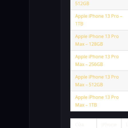
512GB
Apple iPhone 13 Pro –
1TB
Apple iPhone 13 Pro
Max – 128GB
Apple iPhone 13 Pro
Max – 256GB
Apple iPhone 13 Pro
Max – 512GB
Apple iPhone 13 Pro
Max – 1TB
Cửa
iPhone