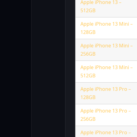
Apple iPhone 13 –
512GB
Apple iPhone 13 Mini –
128GB
Apple iPhone 13 Mini –
256GB
Apple iPhone 13 Mini –
512GB
Apple iPhone 13 Pro –
128GB
Apple iPhone 13 Pro –
256GB
Apple iPhone 13 Pro –