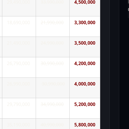
29,490,000
33,990,000
4,500,000
18,690,000
21,990,000
3,300,000
21,490,000
24,990,000
3,500,000
26,790,000
30,990,000
4,200,000
26,990,000
30,990,000
4,000,000
29,790,000
34,990,000
5,200,000
35,190,000
40,990,000
5,800,000