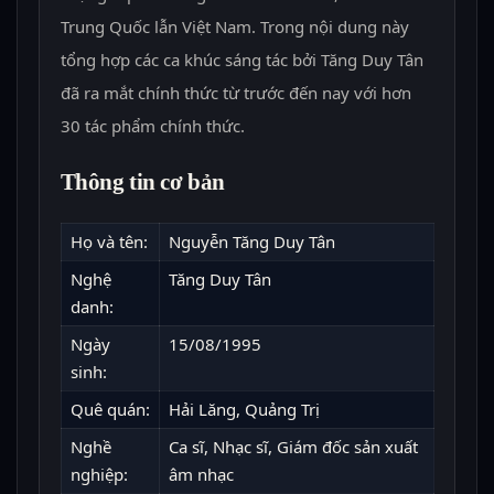
Trung Quốc lẫn Việt Nam. Trong nội dung này
tổng hợp các ca khúc sáng tác bởi Tăng Duy Tân
đã ra mắt chính thức từ trước đến nay với hơn
30 tác phẩm chính thức.
Thông tin cơ bản
Họ và tên:
Nguyễn Tăng Duy Tân
Nghệ
Tăng Duy Tân
danh:
Ngày
15/08/1995
sinh:
Quê quán:
Hải Lăng, Quảng Trị
Nghề
Ca sĩ, Nhạc sĩ, Giám đốc sản xuất
nghiệp:
âm nhạc