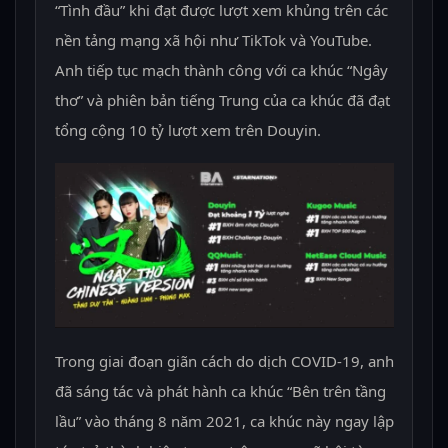
“Tình đầu” khi đạt được lượt xem khủng trên các
nền tảng mạng xã hội như TikTok và YouTube.
Anh tiếp tục mạch thành công với ca khúc “Ngây
thơ” và phiên bản tiếng Trung của ca khúc đã đạt
tổng cộng 10 tỷ lượt xem trên Douyin.
Trong giai đoạn giãn cách do dịch COVID-19, anh
đã sáng tác và phát hành ca khúc “Bên trên tầng
lầu” vào tháng 8 năm 2021, ca khúc này ngay lập