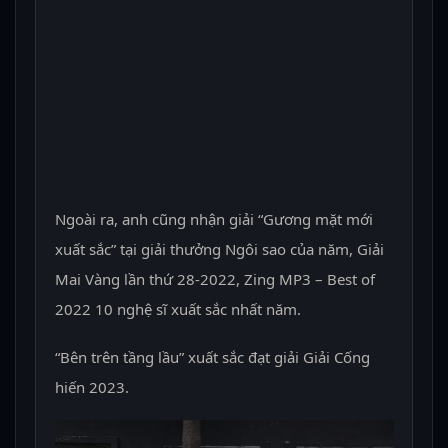
Ngoài ra, anh cũng nhận giải “Gương mặt mới
xuất sắc” tại giải thưởng Ngôi sao của năm, Giải
Mai Vàng lần thứ 28-2022, Zing MP3 – Best of
2022 10 nghệ sĩ xuất sắc nhất năm.
“Bên trên tầng lầu” xuất sắc đạt giải Giải Cống
hiến 2023.