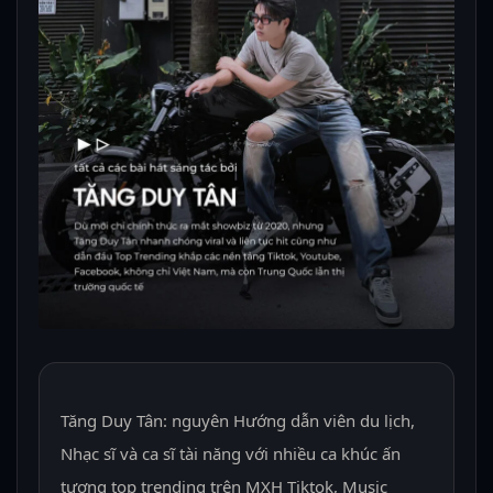
Tăng Duy Tân: nguyên Hướng dẫn viên du lịch,
Nhạc sĩ và ca sĩ tài năng với nhiều ca khúc ấn
tượng top trending trên MXH Tiktok, Music