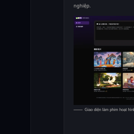
nghiệp.
Giao diện làm phim hoạt hìn