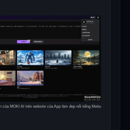
h của MOKI AI trên website của App làm đẹp nổi tiếng Meitu