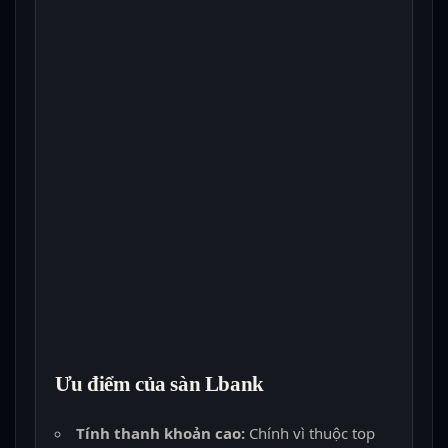
Ưu điểm của sàn Lbank
Tính thanh khoản cao:
Chính vì thuộc top