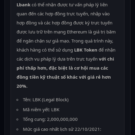
Lbank
có thể nhận được tư vấn pháp lý liên
quan đến các hợp đồng trực tuyến, nhập vào
hợp đồng và các hợp đồng được ký trực tuyến
được lưu trữ trên mạng Ethereum là giá trị băm
để ngăn chặn sự giả mạo. Trong quá trình này,
khách hàng có thể sử dụng
LBK Token
để nhận
các dịch vụ pháp lý dựa trên trực tuyến
với chi
phí thấp hơn, đặc biệt là cơ hội mua các
đồng tiền kỹ thuật số khác với giá rẻ hơn
20%.
Tên: LBK (Legal Block)
Mã niêm yết: LBK
Tổng cung: 2,000,000,000
Mức giá cao nhất lịch sử 22/10/2021: