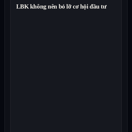
LBK không nên bỏ lỡ cơ hội đầu tư