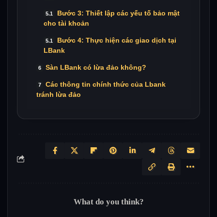
Bước 3: Thiết lập các yếu tố bảo mật
cho tài khoản
Bước 4: Thực hiện các giao dịch tại
LBank
Sàn LBank có lừa đảo không?
Các thông tin chính thức của Lbank
tránh lừa đảo
What do you think?