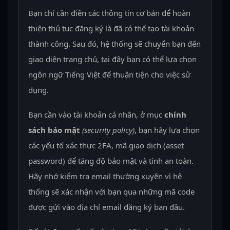
Bạn chỉ cần điền các thông tin cơ bản để hoàn
thiện thủ tục đăng ký là đã có thể tạo tài khoản
thành công. Sau đó, hệ thống sẽ chuyển bạn đến
giao diện trang chủ, tại đây bạn có thể lựa chọn
ngôn ngữ Tiếng Việt để thuận tiện cho việc sử
dụng.
Bạn cần vào tài khoản cá nhân, ở mục
chính
sách bảo mật
(security policy)
, bạn hãy lựa chọn
các yếu tố xác thực 2FA, mã giao dịch (asset
password) để tăng độ bảo mật và tính an toàn.
Hãy nhớ kiểm tra email thường xuyên vì hệ
thống sẽ xác nhận với bạn qua những mã code
được gửi vào địa chỉ email đăng ký ban đầu.