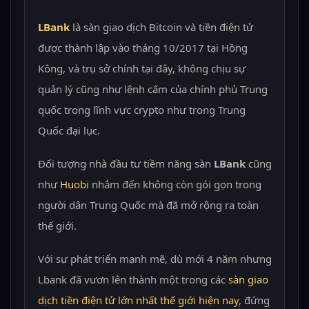
LBank
là sàn giao dịch Bitcoin và tiền điện tử
được thành lập vào tháng 10/2017 tại Hồng
Kông, và trụ sở chính tại đây, không chịu sự
quản lý cũng như lệnh cấm của chính phủ Trung
quốc trong lĩnh vực crypto như trong Trung
Quốc đại lục.
Đối tượng nhà đầu tư tiềm năng sàn
LBank
cũng
như
Huobi
nhắm đến không còn gói gọn trong
người dân Trung Quốc mà đã mở rộng ra toàn
thế giới.
Với sự phát triển mạnh mẽ, dù mới 4 năm nhưng
Lbank đã vươn lên thành một trong các
sàn giao
dịch tiền điện tử lớn nhất thế giới hiện nay
, đứng