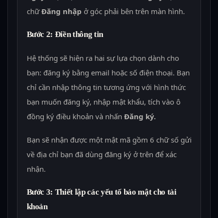
chữ
Đăng nhập
ở góc phải bên trên màn hình.
Bước 2: Điền thông tin
Hệ thống sẽ hiện ra hai sự lựa chọn dành cho
bạn: đăng ký bằng email hoặc số điện thoại. Bạn
chỉ cần nhập thông tin tương ứng với hình thức
bạn muốn đăng ký, nhập mật khẩu, tích vào ô
đồng ký điều khoản và nhấn
Đăng ký.
Bạn sẽ nhận được một mật mã gồm 6 chữ số gửi
về địa chỉ bạn đã dùng đăng ký ở trên để xác
nhận.
Bước 3: Thiết lập các yếu tố bảo mật cho tài
khoản