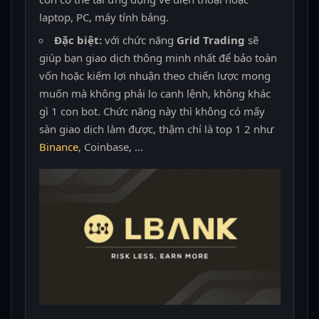
laptop, PC, máy tính bảng.
Đặc biệt:
với chức năng
Grid Trading
sẽ
giúp bạn giao dịch thông minh nhất để bảo toàn
vốn hoặc kiếm lợi nhuận theo chiến lược mong
muốn mà không phải lo canh lệnh, không khác
gì 1 con bot. Chức năng này thì không có mấy
sàn giao dịch làm được, thậm chí là top 1 2 như
Binance
, Coinbase, …