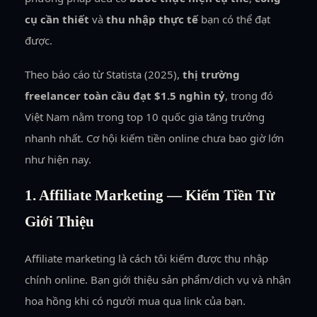
cụ cần thiết
và
thu nhập thực tế
bạn có thể đạt
được.
Theo báo cáo từ Statista (2025),
thị trường
freelancer toàn cầu đạt $1.5 nghìn tỷ
, trong đó
Việt Nam nằm trong top 10 quốc gia tăng trưởng
nhanh nhất. Cơ hội kiếm tiền online chưa bao giờ lớn
như hiện nay.
1. Affiliate Marketing — Kiếm Tiền Từ
Giới Thiệu
Affiliate marketing là cách tôi kiếm được thu nhập
chính online. Bạn giới thiệu sản phẩm/dịch vụ và nhận
hoa hồng khi có người mua qua link của bạn.