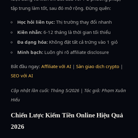
tập trung làm tốt, sau đó mở rộng. Đừng quên:
Học hỏi liên tục:
Thị trường thay đổi nhanh
Kiên nhẫn:
6-12 tháng là thời gian tối thiểu
Đa dạng hóa:
Không đặt tất cả trứng vào 1 giỏ
Minh bạch:
Luôn ghi rõ affiliate disclosure
Bắt đầu ngay:
Affiliate với AI
|
Sàn giao dịch crypto
|
SEO với AI
Cập nhật lần cuối: Tháng 5/2026 | Tác giả: Phạm Xuân
Hiếu
Chiến Lược Kiếm Tiền Online Hiệu Quả
2026