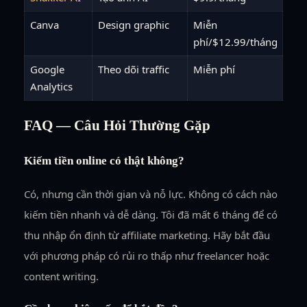
Canva
Design graphic
Miễn
phí/$12.99/tháng
Google
Theo dõi traffic
Miễn phí
Analytics
FAQ — Câu Hỏi Thường Gặp
Kiếm tiền online có thật không?
Có, nhưng cần thời gian và nỗ lực. Không có cách nào
kiếm tiền nhanh và dễ dàng. Tôi đã mất 6 tháng để có
thu nhập ổn định từ affiliate marketing. Hãy bắt đầu
với phương pháp có rủi ro thấp như freelancer hoặc
content writing.