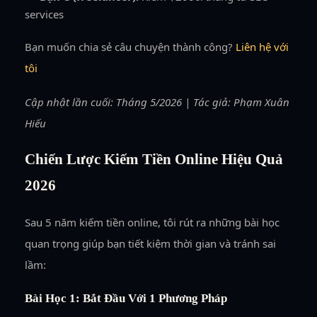
services
Bạn muốn chia sẻ câu chuyện thành công?
Liên hệ với
tôi
Cập nhật lần cuối: Tháng 5/2026 | Tác giả: Phạm Xuân
Hiếu
Chiến Lược Kiếm Tiền Online Hiệu Quả
2026
Sau 5 năm kiếm tiền online, tôi rút ra những bài học
quan trọng giúp bạn tiết kiệm thời gian và tránh sai
lầm:
Bài Học 1: Bắt Đầu Với 1 Phương Pháp