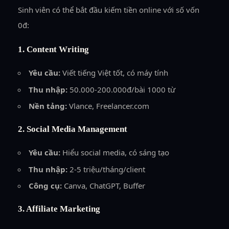
Sinh viên có thể bắt đầu kiếm tiền online với số vốn
0đ:
1. Content Writing
Yêu cầu:
Viết tiếng Việt tốt, có máy tính
Thu nhập:
50.000-200.000đ/bài 1000 từ
Nền tảng:
Vlance, Freelancer.com
2. Social Media Management
Yêu cầu:
Hiểu social media, có sáng tạo
Thu nhập:
2-5 triệu/tháng/client
Công cụ:
Canva, ChatGPT, Buffer
3. Affiliate Marketing