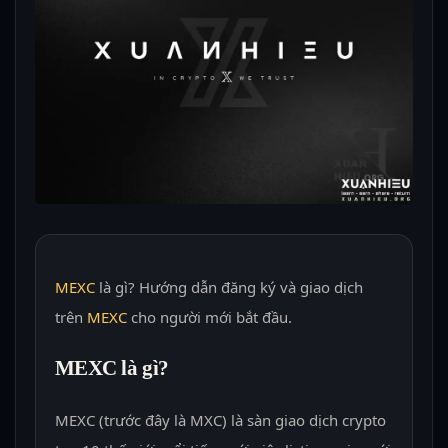
MEXC
là gì? Hướng dẫn đăng ký và giao dịch
trên
MEXC
cho người mới bắt đầu.
MEXC là gì?
MEXC (trước đây là MXC) là sàn giao dịch crypto