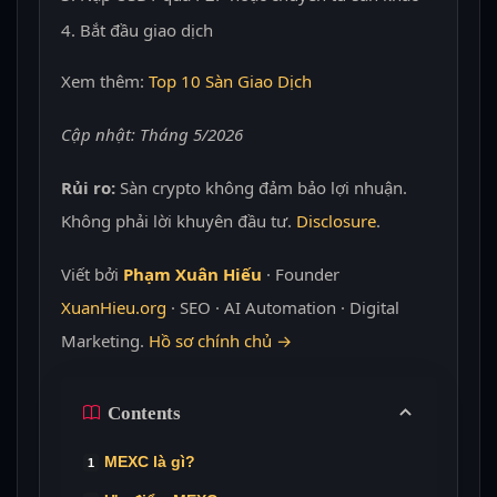
Bắt đầu giao dịch
Xem thêm:
Top 10 Sàn Giao Dịch
Cập nhật: Tháng 5/2026
Rủi ro:
Sàn crypto không đảm bảo lợi nhuận.
Không phải lời khuyên đầu tư.
Disclosure
.
Viết bởi
Phạm Xuân Hiếu
· Founder
XuanHieu.org
· SEO · AI Automation · Digital
Marketing.
Hồ sơ chính chủ →
Contents
MEXC là gì?