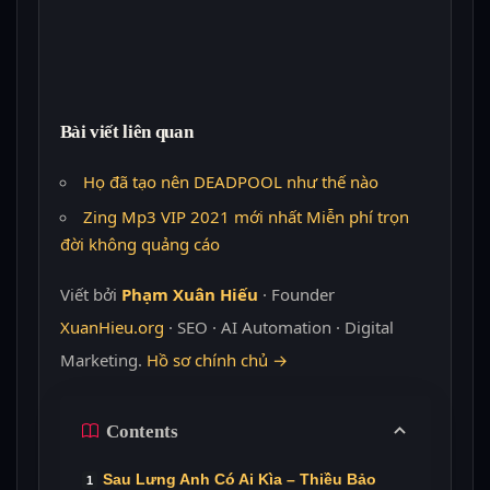
Bài viết liên quan
Họ đã tạo nên DEADPOOL như thế nào
Zing Mp3 VIP 2021 mới nhất Miễn phí trọn
đời không quảng cáo
Viết bởi
Phạm Xuân Hiếu
· Founder
XuanHieu.org
· SEO · AI Automation · Digital
Marketing.
Hồ sơ chính chủ →
Contents
Sau Lưng Anh Có Ai Kìa – Thiều Bảo