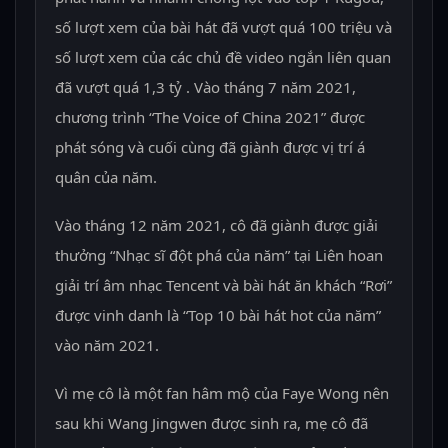
số lượt xem của bài hát đã vượt quá 100 triệu và
số lượt xem của các chủ đề video ngắn liên quan
đã vượt quá 1,3 tỷ . Vào tháng 7 năm 2021,
chương trình “The Voice of China 2021” được
phát sóng và cuối cùng đã giành được vị trí á
quân của năm.
Vào tháng 12 năm 2021, cô đã giành được giải
thưởng “Nhạc sĩ đột phá của năm” tại Liên hoan
giải trí âm nhạc Tencent và bài hát ăn khách “Rơi”
được vinh danh là “Top 10 bài hát hot của năm”
vào năm 2021.
Vì mẹ cô là một fan hâm mộ của Faye Wong nên
sau khi Wang Jingwen được sinh ra, mẹ cô đã