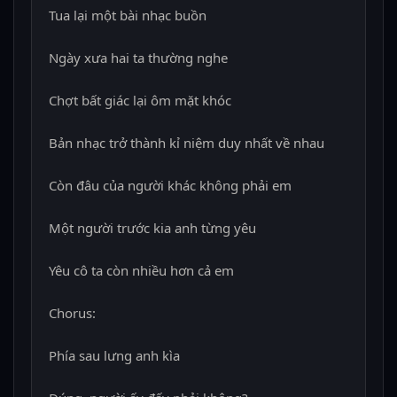
Tua lại một bài nhạc buồn
Ngày xưa hai ta thường nghe
Chợt bất giác lại ôm mặt khóc
Bản nhạc trở thành kỉ niệm duy nhất về nhau
Còn đâu của người khác không phải em
Một người trước kia anh từng yêu
Yêu cô ta còn nhiều hơn cả em
Chorus:
Phía sau lưng anh kìa