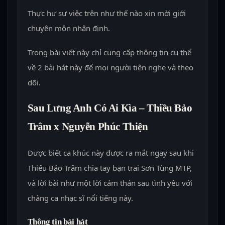
Thực hư sự việc trên như thế nào xin mời giới
chuyên môn nhận định.
Trong bài viết này chỉ cung cấp thông tin cụ thể
về 2 bài hát này để mọi người tiện nghe và theo
dõi.
Sau Lưng Anh Có Ai Kìa – Thiều Bảo
Trâm x Nguyễn Phúc Thiện
Được biết ca khúc này được ra mắt ngay sau khi
Thiếu Bảo Trâm chia tay bạn trai Sơn Tùng MTP,
và lời bài như một lời cảm thán sau tình yêu với
chàng ca nhạc sĩ nổi tiếng này.
Thông tin bài hát