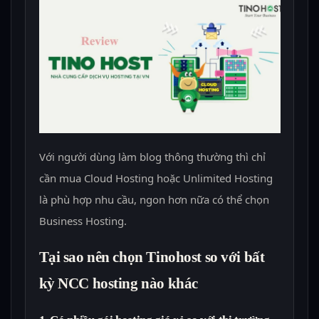
Với người dùng làm blog thông thường thì chỉ
cần mua Cloud Hosting hoặc Unlimited Hosting
là phù hợp nhu cầu, ngon hơn nữa có thể chọn
Business Hosting.
Tại sao nên chọn Tinohost so với bất
kỳ NCC hosting nào khác