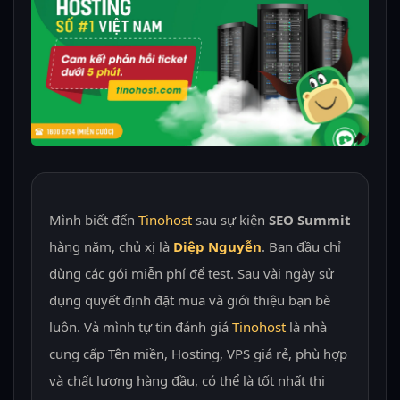
Mình biết đến
Tinohost
sau sự kiện
SEO Summit
hàng năm, chủ xị là
Diệp Nguyễn
. Ban đầu chỉ
dùng các gói miễn phí để test. Sau vài ngày sử
dụng quyết định đặt mua và giới thiệu bạn bè
luôn. Và mình tự tin đánh giá
Tinohost
là nhà
cung cấp Tên miền, Hosting, VPS giá rẻ, phù hợp
và chất lượng hàng đầu, có thể là tốt nhất thị