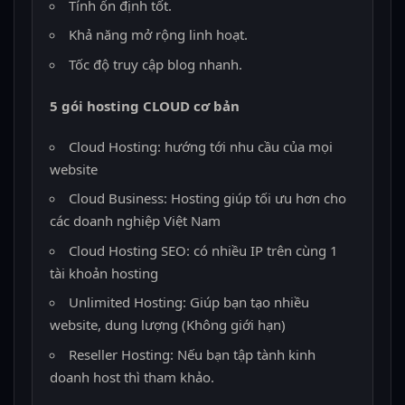
Tính ổn định tốt.
Khả năng mở rộng linh hoạt.
Tốc độ truy cập blog nhanh.
5 gói hosting CLOUD cơ bản
Cloud Hosting: hướng tới nhu cầu của mọi
website
Cloud Business: Hosting giúp tối ưu hơn cho
các doanh nghiệp Việt Nam
Cloud Hosting SEO: có nhiều IP trên cùng 1
tài khoản hosting
Unlimited Hosting: Giúp bạn tạo nhiều
website, dung lượng (Không giới hạn)
Reseller Hosting: Nếu bạn tập tành kinh
doanh host thì tham khảo.