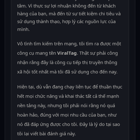
tâm. Vì thực sự lợi nhuận không đến từ khách
hàng của bạn, mà đến từ sự tiết kiệm chi tiêu và
sử dụng thành thạo, hợp lý các nguồn lực của
mình.
Vô tình tìm kiếm trên mạng, tôi tìm ra được một
công cụ mang tên
ViralTag
. Thật sự phải công
nhận rằng đây là công cụ tiếp thị truyền thông
xã hội tốt nhất mà tôi đã sử dụng cho đến nay.
Hiện tại, dù vẫn đang chạy liên tục để thuần thục
hết mọi chức năng và khai thác tất cả thế mạnh
nền tảng này, nhưng tôi phải nói rằng nó quá
hoàn hảo, đúng với mọi nhu cầu của bạn, như
nó đã đáp ứng được cho tôi. Đây là lý do tại sao
tôi lại viết bài đánh giá này.