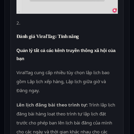
Đánh giá ViralTag: Tính năng
Quản lý tất cả các kênh truyền thông xã hội của
bạn
ViralTag cung cấp nhiều tùy chọn lập lịch bao
gồm Lập lịch xếp hàng, Lập lịch giữa giờ và
Đăng ngay.
Lên lịch đăng bài theo trình tự:
Trình lập lịch
đăng bài hàng loạt theo trình tự lập lịch đặt
trước cho phép bạn lên lịch bài đăng của mình
cho các ngày và thời gian khác nhau cho các