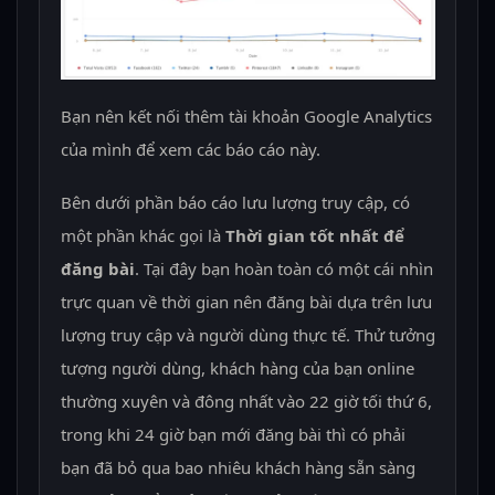
Bạn nên kết nối thêm tài khoản Google Analytics
của mình để xem các báo cáo này.
Bên dưới phần báo cáo lưu lượng truy cập, có
một phần khác gọi là
Thời gian tốt nhất để
đăng bài
. Tại đây bạn hoàn toàn có một cái nhìn
trực quan về thời gian nên đăng bài dựa trên lưu
lượng truy cập và người dùng thực tế. Thử tưởng
tượng người dùng, khách hàng của bạn online
thường xuyên và đông nhất vào 22 giờ tối thứ 6,
trong khi 24 giờ bạn mới đăng bài thì có phải
bạn đã bỏ qua bao nhiêu khách hàng sẵn sàng