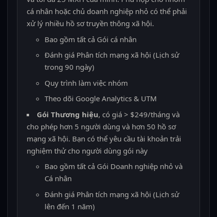
cá nhân hoặc chủ doanh nghiệp nhỏ có thể phải
xử lý nhiều hồ sơ truyền thông xã hội.
Bao gồm tất cả Gói cá nhân
Đánh giá Phân tích mạng xã hội (Lịch sử
trong 90 ngày)
Quy trình làm việc nhóm
Theo dõi Google Analytics & UTM
Gói Thương hiệu
, có giá > $249/tháng và
cho phép hơn 5 người dùng và hơn 50 hồ sơ
mạng xã hội. Bạn có thể yêu cầu tài khoản trải
nghiệm thử cho người dùng gói này
Bao gồm tất cả Gói Doanh nghiệp nhỏ và
Cá nhân
Đánh giá Phân tích mạng xã hội (Lịch sử
lên đến 1 năm)