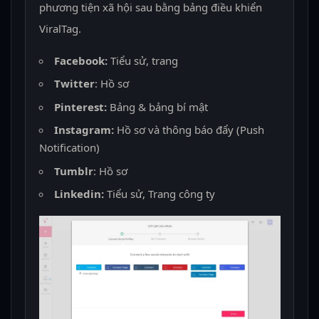
phương tiện xã hội sau bằng bảng điều khiển
ViralTag.
Facebook:
Tiểu sử, trang
Twitter
: Hồ sơ
Pinterest:
Bảng & bảng bí mật
Instagram:
Hồ sơ và thông báo đẩy (Push
Notification)
Tumblr
: Hồ sơ
Linkedin:
Tiểu sử, Trang công ty