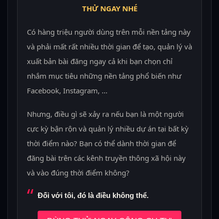
THỬ NGAY NHÉ
Có hàng triệu người dùng trên mỗi nền tảng này
và phải mất rất nhiều thời gian để tạo, quản lý và
xuất bản bài đăng ngay cả khi bạn chọn chỉ
nhắm mục tiêu những nền tảng phổ biến như
Facebook, Instagram, …
Nhưng, điều gì sẽ xảy ra nếu bạn là một người
cực kỳ bận rộn và quản lý nhiều dự án tại bất kỳ
thời điểm nào? Bạn có thể dành thời gian để
đăng bài trên các kênh truyền thông xã hội này
và vào đúng thời điểm không?
Đối với tôi, đó là điều không thể.