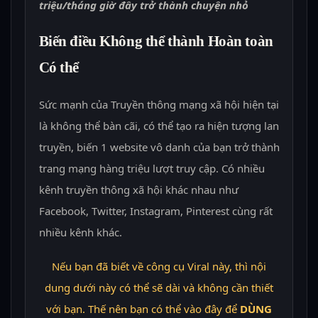
triệu/tháng giờ đây trở thành chuyện nhỏ
Biến điều Không thể thành Hoàn toàn
Có thể
Sức mạnh của Truyền thông mạng xã hội hiện tại
là không thể bàn cãi, có thể tạo ra hiện tượng lan
truyền, biến 1 website vô danh của bạn trở thành
trang mạng hàng triệu lượt truy cập. Có nhiều
kênh truyền thông xã hội khác nhau như
Facebook, Twitter, Instagram, Pinterest cùng rất
nhiều kênh khác.
Nếu bạn đã biết về công cụ Viral này, thì nội
dung dưới này có thể sẽ dài và không cần thiết
với bạn. Thế nên bạn có thể vào đây để
DÙNG