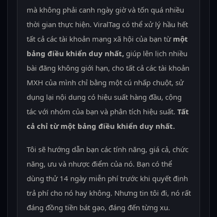
mà không phải canh ngày giờ và tốn quá nhiều
thời gian thực hiện. ViralTag có thể xử lý hầu hết
tất cả các tài khoản mạng xã hội của bạn từ
một
bảng điều khiển duy nhất,
giúp lên lịch nhiều
bài đăng không giới hạn, cho tất cả các tài khoản
MXH của mình chỉ bằng một cú nhấp chuột, sử
dụng lại nội dung có hiệu suất hàng đầu, cộng
tác với nhóm của bạn và phân tích hiệu suất.
Tất
cả chỉ từ một bảng điều khiển duy nhất.
Tôi sẽ hướng dẫn bạn các tính năng, giá cả, chức
năng, ưu và nhược điểm của nó. Bạn có thể
dùng thử 14 ngày miễn phí trước khi quyết định
trả phí cho nó hay không. Nhưng tin tôi đi, nó rất
đáng đồng tiền bát gạo, đáng đến từng xu.