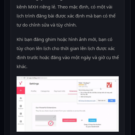
kênh MXH riêng lẻ. Theo mặc định, có một vài
lịch trình đăng bài được xác định mà bạn có thể
tự do chỉnh sửa và tùy chỉnh.
Khi bạn đăng ghim hoặc hình ảnh mới, bạn có
tùy chọn lên lịch cho thời gian lên lịch được xác
định trước hoặc đăng vào một ngày và giờ cụ thể
khác.