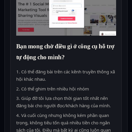
Bạn mong chờ điều gì ở công cụ hỗ trợ
tự động cho mình?
Có thể đăng bài trên các kênh truyền thông xã
hội khác nhau.
Có thể ghim trên nhiều hội nhóm
Giúp đỡ tôi lựa chọn thời gian tốt nhất nên
đăng bài cho người đọc/khách hàng của mình.
Và cuối cùng nhưng không kém phần quan
trọng, không tiêu tốn quá nhiều tiền cho ngân
sách của tôi. Điều mà bất kỳ ai cũng luôn quan