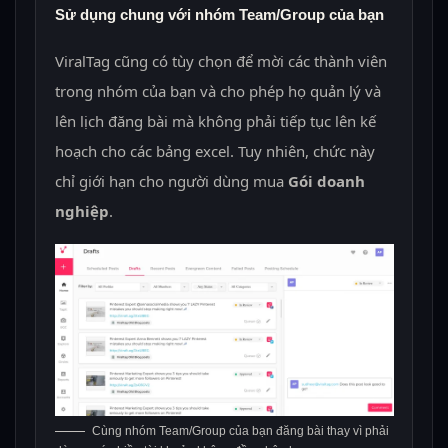
Sử dụng chung với nhóm Team/Group của bạn
ViralTag cũng có tùy chọn để mời các thành viên
trong nhóm của bạn và cho phép họ quản lý và
lên lịch đăng bài mà không phải tiếp tục lên kế
hoạch cho các bảng excel. Tuy nhiên, chức này
chỉ giới hạn cho người dùng mua
Gói doanh
nghiệp
.
Cùng nhóm Team/Group của bạn đăng bài thay vì phải