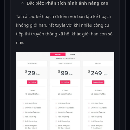
Đặc biệt:
Phân tích hình ảnh nâng cao
Tất cả các kế hoạch đi kèm với bản lập kế hoạch
không giới hạn, rất tuyệt vời khi nhiều công cụ
tiếp thị truyền thông xã hội khác giới hạn con số
này.