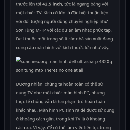
thước lên tới
42.5 inch
, tức là ngang bằng với
một chiếc TV. Kích cỡ lớn là đặc biệt thuận tiện
với đối tượng người dùng chuyên nghiệp như
Sơn Tùng M-TP với các dự án âm nhạc phức tạp.
Dell thuộc một trong số ít các nhà sản xuất đang
cung cấp màn hình với kích thước lớn như vậy.
Đương nhiên, chúng ta hoàn toàn có thể sử
dụng TV như một chiếc màn hình PC, nhưng
thực tế chúng vẫn là hai phạm trù hoàn toàn
khác nhau. Màn hình PC sinh ra để được sử dụng
ở khoảng cách gần, trong khi TV là ở khoảng
cách xa. Vì vậy, để có thể làm việc liên tục trong