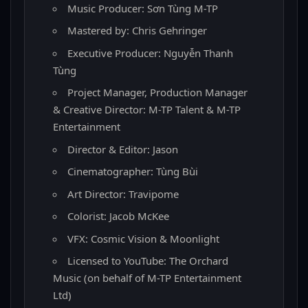
Music Producer: Sơn Tùng M-TP
Mastered by: Chris Gehringer
Executive Producer: Nguyễn Thanh
Tùng
Project Manager, Production Manager
& Creative Director: M-TP Talent & M-TP
Entertainment
Director & Editor: Jason
Cinematographer: Tùng Bùi
Art Director: Travipome
Colorist: Jacob McKee
VFX: Cosmic Vision & Moonlight
Licensed to YouTube: The Orchard
Music (on behalf of M-TP Entertainment
Ltd)