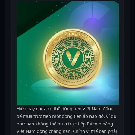
Hiện nay chưa có thể dùng tiền Việt Nam đồng
để mua trực tiếp một đồng tiền ảo nào đó, ví dụ
như bạn không thể mua trực tiếp Bitcoin bằng
Việt Nam đồng chẳng hạn. Chính vì thế bạn phải