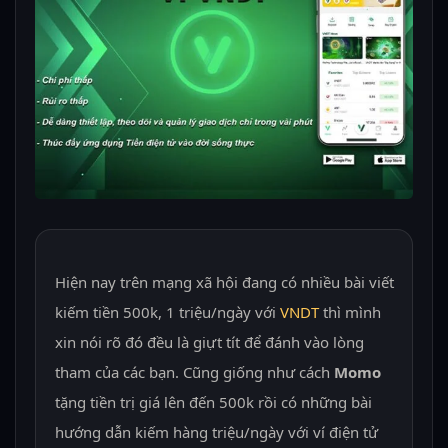
Hiện nay trên mạng xã hội đang có nhiều bài viết
kiếm tiền 500k, 1 triệu/ngày với
VNDT
thì mình
xin nói rõ đó đều là giựt tít để đánh vào lòng
tham của các bạn. Cũng giống như cách
Momo
tặng tiền trị giá lên đến 500k rồi có những bài
hướng dẫn kiếm hàng triệu/ngày với ví điện tử