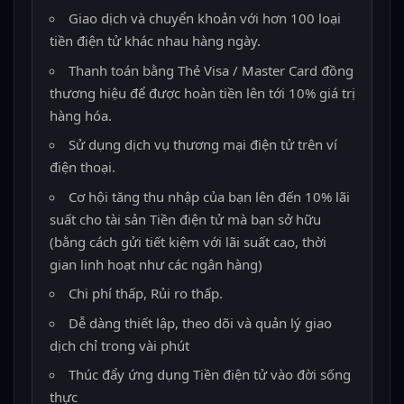
Giao dịch và chuyển khoản với hơn 100 loại
tiền điện tử khác nhau hàng ngày.
Thanh toán bằng Thẻ Visa / Master Card đồng
thương hiệu để được hoàn tiền lên tới 10% giá trị
hàng hóa.
Sử dụng dịch vụ thương mại điện tử trên ví
điện thoại.
Cơ hội tăng thu nhập của bạn lên đến 10% lãi
suất cho tài sản Tiền điện tử mà bạn sở hữu
(bằng cách gửi tiết kiệm với lãi suất cao, thời
gian linh hoạt như các ngân hàng)
Chi phí thấp, Rủi ro thấp.
Dễ dàng thiết lập, theo dõi và quản lý giao
dịch chỉ trong vài phút
Thúc đẩy ứng dụng Tiền điện tử vào đời sống
thực