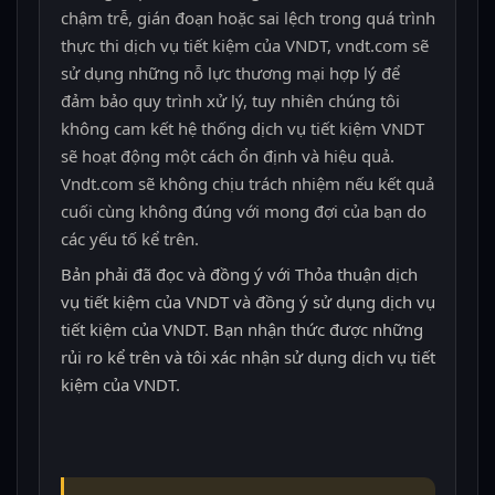
chậm trễ, gián đoạn hoặc sai lệch trong quá trình
thực thi dịch vụ tiết kiệm của VNDT, vndt.com sẽ
sử dụng những nỗ lực thương mại hợp lý để
đảm bảo quy trình xử lý, tuy nhiên chúng tôi
không cam kết hệ thống dịch vụ tiết kiệm VNDT
sẽ hoạt động một cách ổn định và hiệu quả.
Vndt.com sẽ không chịu trách nhiệm nếu kết quả
cuối cùng không đúng với mong đợi của bạn do
các yếu tố kể trên.
Bản phải đã đọc và đồng ý với Thỏa thuận dịch
vụ tiết kiệm của VNDT và đồng ý sử dụng dịch vụ
tiết kiệm của VNDT. Bạn nhận thức được những
rủi ro kể trên và tôi xác nhận sử dụng dịch vụ tiết
kiệm của VNDT.