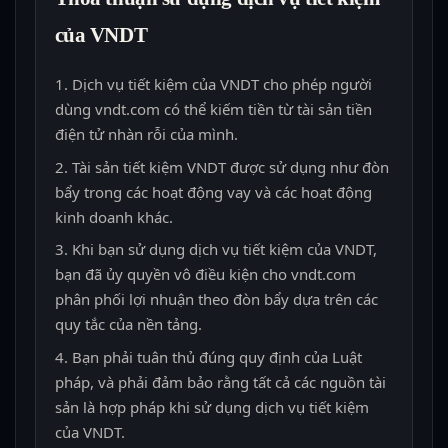
của VNDT
Dịch vụ tiết kiệm của VNDT cho phép người
dùng vndt.com có thể kiếm tiền từ tài sản tiền
điện tử nhàn rỗi của mình.
Tài sản tiết kiệm VNDT được sử dụng như đòn
bẩy trong các hoạt động vay và các hoạt động
kinh doanh khác.
Khi bạn sử dụng dịch vụ tiết kiệm của VNDT,
bạn đã ủy quyền vô điều kiện cho vndt.com
phân phối lợi nhuận theo đòn bẩy dựa trên các
quy tắc của nền tảng.
Bạn phải tuân thủ đúng quy định của Luật
pháp, và phải đảm bảo rằng tất cả các nguồn tài
sản là hợp pháp khi sử dụng dịch vụ tiết kiệm
của VNDT.