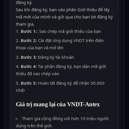
đăng ký.
Sau khi đăng ký, bạn vào phần Giới thiệu để lấy
mã mời của mình và gửi qua cho bạn bè đăng ký
tham gia.
Bước 1:
: Sao chép mã giới thiệu của bạn
Bước 2:
Cài đặt ứng dụng VNDT trên điện
thoại của bạn và mở lên
Bước 3:
Đăng ký tài khoản
Bước 4:
Tại phần đăng ký, bạn dán mã giới
thiệu đã sao chép vào
Bước 5:
Hoàn tất đăng ký để nhận 50.000
VNĐ
Giá trị mang lại của VNDT-Antex
Tham gia cộng đồng với hơn 10 triệu người
dùng trên thế giới.