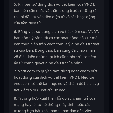
Khi bạn sử dụng dịch vụ tiết kiệm của VNDT,
bạn nên cân nhắc và thận trọng trước những rủi
ro khi đầu tư vào tiền điện tử và các hoạt động
của tiền điện tử.
Bằng việc sử dụng dịch vụ tiết kiệm của VNDT,
bạn đồng ý rằng tất cả các hoạt động đầu tư mà
bạn thực hiện trên vndt.com là ý định đầu tư thật
sự của bạn. Đồng thời, bạn cũng đã chấp nhận
vô điều kiện những lợi ích cũng như rủi ro tiềm
ẩn từ chính quyết định đầu tư của mình.
Vndt.com có quyền tạm dừng hoặc chấm dứt
hoạt động của dịch vụ tiết kiệm VNDT. Nếu cần,
vndt.com có thể tạm ngưng và chấm dứt dịch vụ
tiết kiệm VNDT bất cứ lúc nào.
Trường hợp xuất hiện lỗi do sự chậm trễ của
mạng hay lỗi từ hệ thống máy tính hoặc các
trường hợp bất khả kháng khác dẫn đến việc