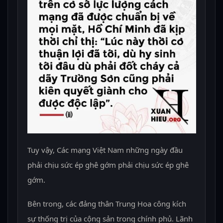
Tuy vậy, Các mạng Việt Nam những ngày đầu
phải chịu sức ép ghê gớm phải chịu sức ép ghê
gớm.
Bên trong, các đảng thân Trung Hoa công kích
sự thống trị của cộng sản trong chính phủ. Lãnh