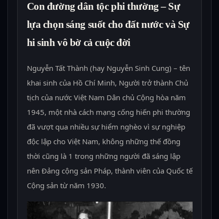
Con đường dân tộc phi thường – Sự
lựa chọn sáng suốt cho đất nước và Sự
hi sinh vô bờ cả cuộc đời
Nguyễn Tất Thành (hay Nguyễn Sinh Cung) – tên
khai sinh của Hồ Chí Minh, Người trở thành Chủ
tịch của nước Việt Nam Dân chủ Cộng hòa năm
1945, một nhà cách mạng cống hiến phi thường
đã vượt qua nhiều sự hiểm nghèo vì sự nghiệp
độc lập cho Việt Nam, không những thế đồng
thời cũng là 1 trong những người đã sáng lập
nên Đảng cộng sản Pháp, thành viên của Quốc tế
Cộng sản từ năm 1930.